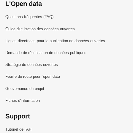
L'Open data
Questions fréquentes (FAQ)
Guide d'utilisation des données ouvertes
Lignes directrices pour la publication de données ouvertes
Demande de réutilisation de données publiques
Stratégie de données ouvertes
Feuille de route pour l'open data
Gouvernance du projet
Fiches d'information
Support
Tutoriel de l'API