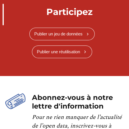
Participez
Publier un jeu de données
Publier une réutilisation
Abonnez-vous à notre
lettre d'information
Pour ne rien manquer de l’actualité
de l’open data, inscrivez-vous à