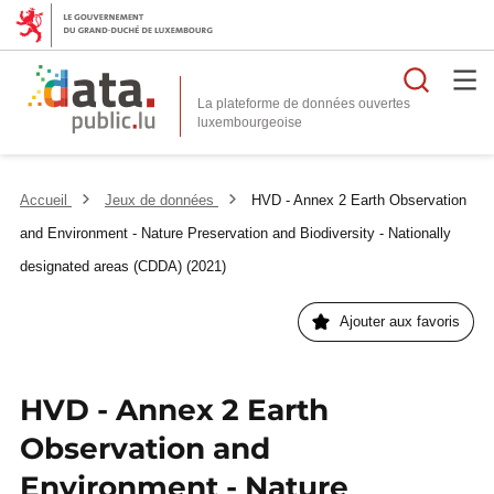
Reche
La plateforme de données ouvertes
Accueil
Jeux de données
HVD - Annex 2 Earth Observation
and Environment - Nature Preservation and Biodiversity - Nationally
designated areas (CDDA) (2021)
Ajouter aux favoris
HVD - Annex 2 Earth
Observation and
Environment - Nature