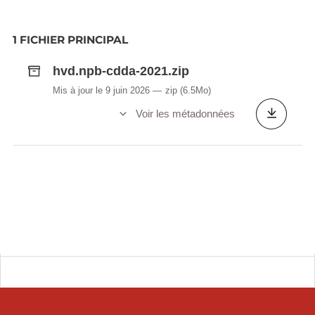
1 FICHIER PRINCIPAL
hvd.npb-cdda-2021.zip
Mis à jour le 9 juin 2026
zip
(6.5Mo)
Voir les métadonnées