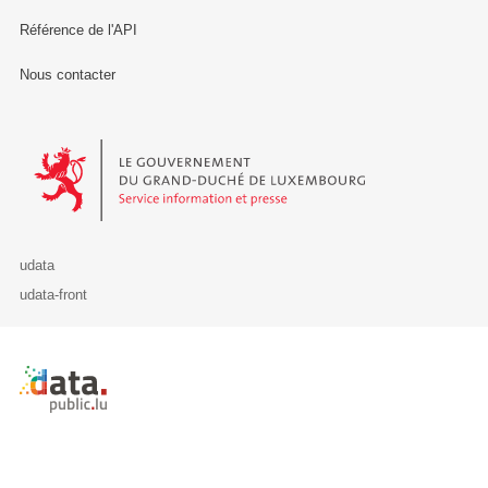
Référence de l'API
Nous contacter
Le Gouvernement du Grand-Duché de Luxembourg - Service Informa
udata
udata-front
Retour à l'accueil de data.public.lu