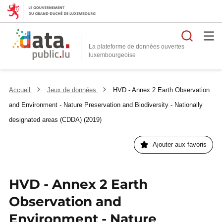
Reche
La plateforme de données ouvertes
Accueil
Jeux de données
HVD - Annex 2 Earth Observation
and Environment - Nature Preservation and Biodiversity - Nationally
designated areas (CDDA) (2019)
Ajouter aux favoris
HVD - Annex 2 Earth
Observation and
Environment - Nature