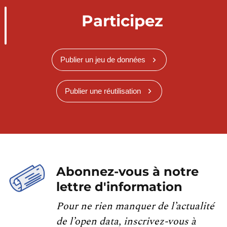
Participez
Publier un jeu de données
Publier une réutilisation
Abonnez-vous à notre
lettre d'information
Pour ne rien manquer de l’actualité
de l’open data, inscrivez-vous à