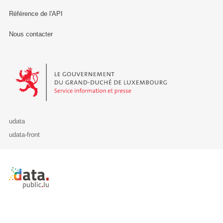
Référence de l'API
Nous contacter
Le Gouvernement du Grand-Duché de Luxembourg - Service Informa
udata
udata-front
Retour à l'accueil de data.public.lu