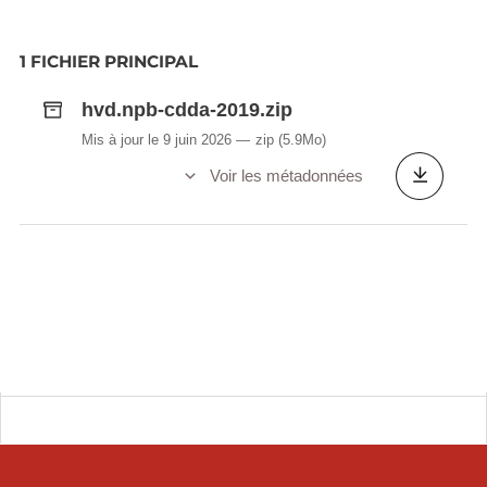
1 FICHIER PRINCIPAL
hvd.npb-cdda-2019.zip
Mis à jour le 9 juin 2026
zip
(5.9Mo)
Voir les métadonnées