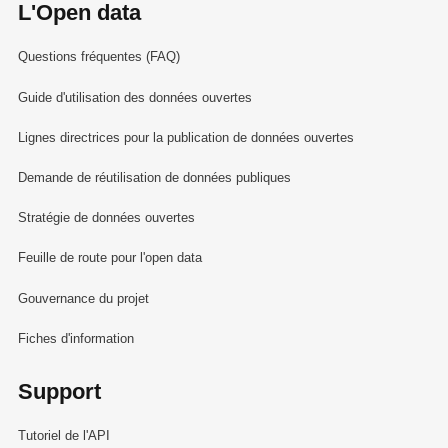
L'Open data
Questions fréquentes (FAQ)
Guide d'utilisation des données ouvertes
Lignes directrices pour la publication de données ouvertes
Demande de réutilisation de données publiques
Stratégie de données ouvertes
Feuille de route pour l'open data
Gouvernance du projet
Fiches d'information
Support
Tutoriel de l'API