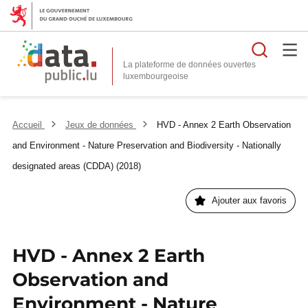
Reche
La plateforme de données ouvertes
Accueil
Jeux de données
HVD - Annex 2 Earth Observation
and Environment - Nature Preservation and Biodiversity - Nationally
designated areas (CDDA) (2018)
Ajouter aux favoris
HVD - Annex 2 Earth
Observation and
Environment - Nature