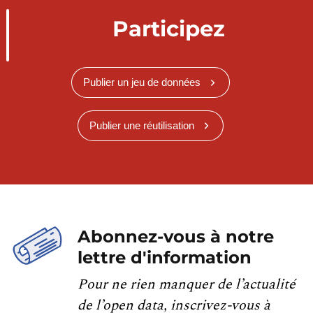
Participez
Publier un jeu de données
Publier une réutilisation
Abonnez-vous à notre
lettre d'information
Pour ne rien manquer de l’actualité
de l’open data, inscrivez-vous à