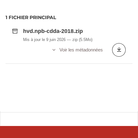
1 FICHIER PRINCIPAL
hvd.npb-cdda-2018.zip
Mis à jour le 9 juin 2026
zip
(5.5Mo)
Voir les métadonnées