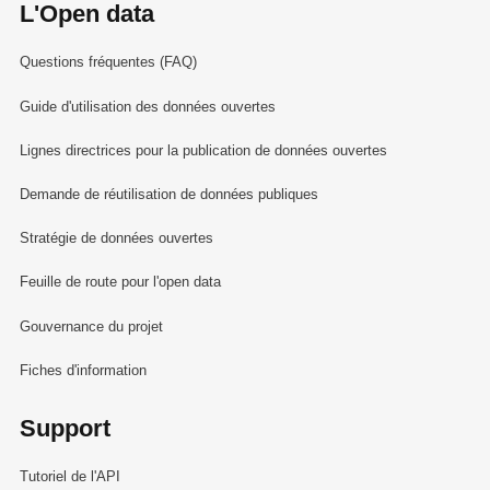
L'Open data
Questions fréquentes (FAQ)
Guide d'utilisation des données ouvertes
Lignes directrices pour la publication de données ouvertes
Demande de réutilisation de données publiques
Stratégie de données ouvertes
Feuille de route pour l'open data
Gouvernance du projet
Fiches d'information
Support
Tutoriel de l'API