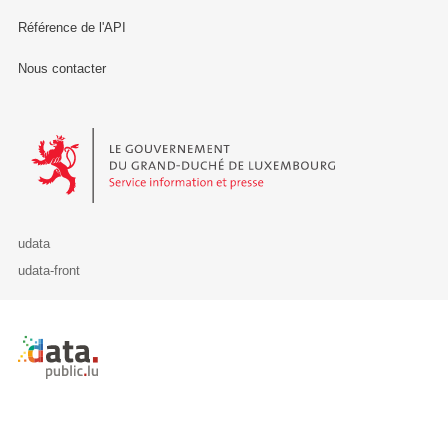
Référence de l'API
Nous contacter
Le Gouvernement du Grand-Duché de Luxembourg - Service Informa
udata
udata-front
Retour à l'accueil de data.public.lu