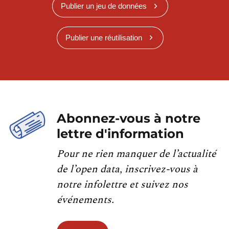
Publier un jeu de données
Publier une réutilisation
Abonnez-vous à notre
lettre d'information
Pour ne rien manquer de l’actualité
de l’open data, inscrivez-vous à
notre infolettre et suivez nos
événements.