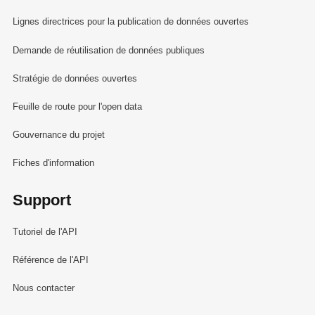
Lignes directrices pour la publication de données ouvertes
Demande de réutilisation de données publiques
Stratégie de données ouvertes
Feuille de route pour l'open data
Gouvernance du projet
Fiches d'information
Support
Tutoriel de l'API
Référence de l'API
Nous contacter