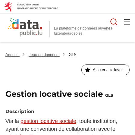
Reche
La plateforme de données ouvertes
Accueil
Jeux de données
GLS
Ajouter aux favoris
Gestion locative sociale
GLS
Description
Via la
gestion locative sociale
, toute institution,
ayant une convention de collaboration avec le