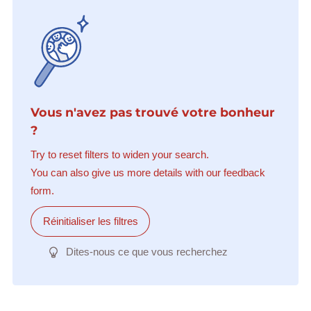
Vous n'avez pas trouvé votre bonheur
?
Try to reset filters to widen your search.
You can also give us more details with our feedback
form.
Réinitialiser les filtres
Dites-nous ce que vous recherchez