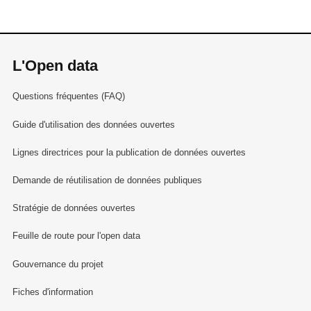
L'Open data
Questions fréquentes (FAQ)
Guide d'utilisation des données ouvertes
Lignes directrices pour la publication de données ouvertes
Demande de réutilisation de données publiques
Stratégie de données ouvertes
Feuille de route pour l'open data
Gouvernance du projet
Fiches d'information