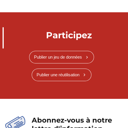
Participez
Publier un jeu de données
Publier une réutilisation
Abonnez-vous à notre