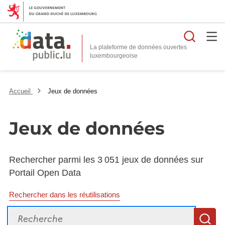
Reche
La plateforme de données ouvertes
Accueil
Jeux de données
Jeux de données
Rechercher parmi les 3 051 jeux de données sur
Portail Open Data
Rechercher dans les réutilisations
Recherche
R