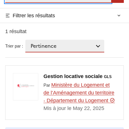
Filtrer les résultats
1 résultat
Trier par :
Gestion locative sociale
GLS
Ministère du Logement et
Par
de l’Aménagement du territoire
- Département du Logement
Mis à jour le May 22, 2025