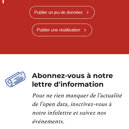
Publier un jeu de données
Publier une réutilisation
Abonnez-vous à notre
lettre d'information
Pour ne rien manquer de l’actualité
de l’open data, inscrivez-vous à
notre infolettre et suivez nos
événements.