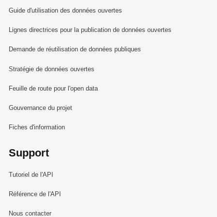
Guide d'utilisation des données ouvertes
Lignes directrices pour la publication de données ouvertes
Demande de réutilisation de données publiques
Stratégie de données ouvertes
Feuille de route pour l'open data
Gouvernance du projet
Fiches d'information
Support
Tutoriel de l'API
Référence de l'API
Nous contacter