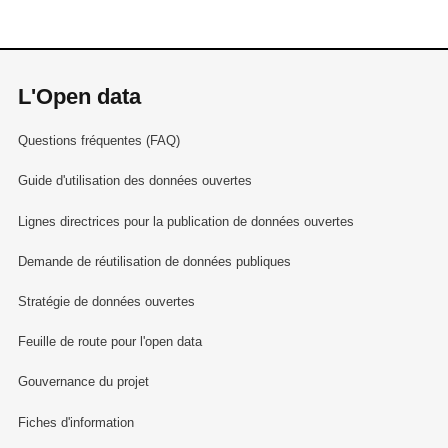
L'Open data
Questions fréquentes (FAQ)
Guide d'utilisation des données ouvertes
Lignes directrices pour la publication de données ouvertes
Demande de réutilisation de données publiques
Stratégie de données ouvertes
Feuille de route pour l'open data
Gouvernance du projet
Fiches d'information