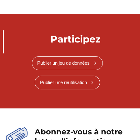
Participez
Publier un jeu de données
Publier une réutilisation
Abonnez-vous à notre