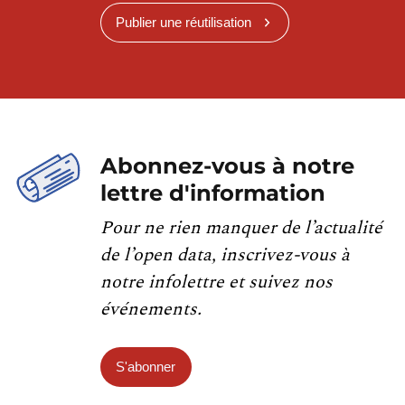
Publier une réutilisation
Abonnez-vous à notre
lettre d'information
Pour ne rien manquer de l’actualité
de l’open data, inscrivez-vous à
notre infolettre et suivez nos
événements.
S'abonner