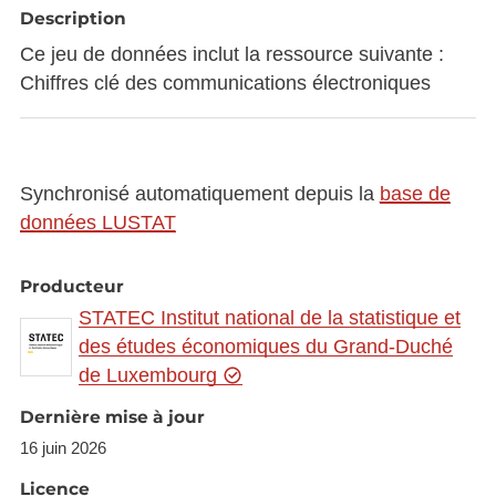
Description
Ce jeu de données inclut la ressource suivante :
Chiffres clé des communications électroniques
Synchronisé automatiquement depuis la
base de
données LUSTAT
Producteur
STATEC Institut national de la statistique et
des études économiques du Grand-Duché
de Luxembourg
Dernière mise à jour
16 juin 2026
Licence