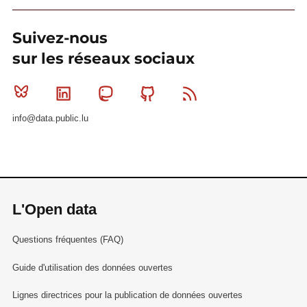
Suivez-nous
sur les réseaux sociaux
Bluesky
Linkedin
Mastodon
Github
RSS
info@data.public.lu
L'Open data
Questions fréquentes (FAQ)
Guide d'utilisation des données ouvertes
Lignes directrices pour la publication de données ouvertes