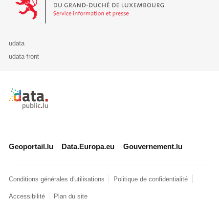
udata
udata-front
Retour à l'accueil de data.public.lu
Geoportail.lu
Data.Europa.eu
Gouvernement.lu
Conditions générales d'utilisations
Politique de confidentialité
Accessibilité
Plan du site