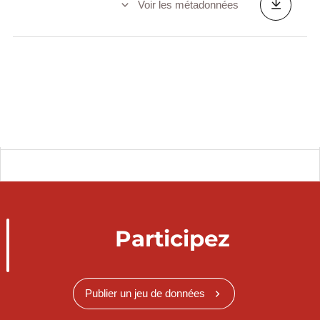
Voir les métadonnées
Participez
Publier un jeu de données