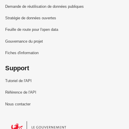
Demande de réutilisation de données publiques
Stratégie de données ouvertes
Feuille de route pour l'open data
Gouvernance du projet
Fiches d'information
Support
Tutoriel de l'API
Référence de l'API
Nous contacter
Le Gouvernement du Grand-Duché de Luxembourg - Service Informa