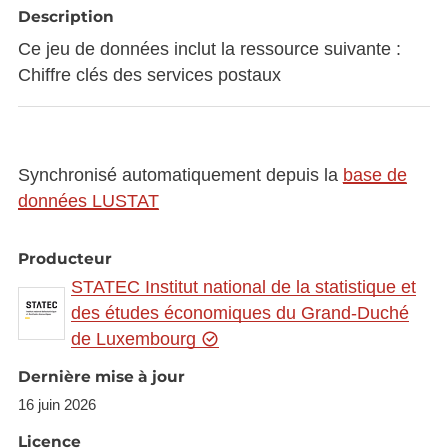
Description
Ce jeu de données inclut la ressource suivante :
Chiffre clés des services postaux
Synchronisé automatiquement depuis la
base de
données LUSTAT
Producteur
STATEC Institut national de la statistique et
des études économiques du Grand-Duché
de Luxembourg
Dernière mise à jour
16 juin 2026
Licence