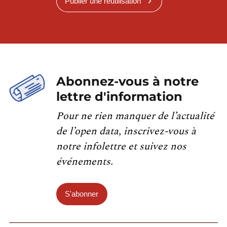
Publier une réutilisation
Abonnez-vous à notre
lettre d'information
Pour ne rien manquer de l’actualité
de l’open data, inscrivez-vous à
notre infolettre et suivez nos
événements.
S'abonner