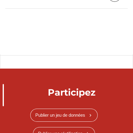
Participez
Publier un jeu de données