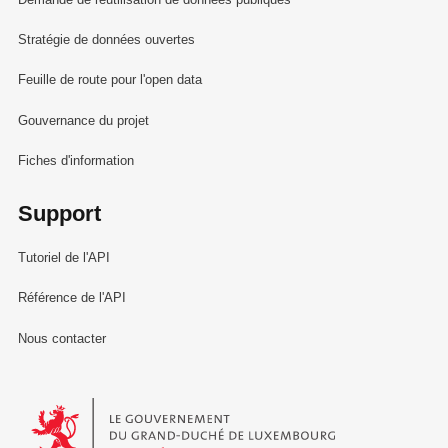
Stratégie de données ouvertes
Feuille de route pour l'open data
Gouvernance du projet
Fiches d'information
Support
Tutoriel de l'API
Référence de l'API
Nous contacter
Le Gouvernement du Grand-Duché de Luxembourg - Service Informa