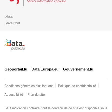
udata
udata-front
Retour à l'accueil de data.public.lu
Geoportail.lu
Data.Europa.eu
Gouvernement.lu
Conditions générales d'utilisations
Politique de confidentialité
Accessibilité
Plan du site
Sauf indication contraire, tout le contenu de ce site est disponible sous