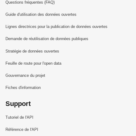
Questions fréquentes (FAQ)
Guide d'utilisation des données ouvertes
Lignes directrices pour la publication de données ouvertes
Demande de réutilisation de données publiques
Stratégie de données ouvertes
Feuille de route pour l'open data
Gouvernance du projet
Fiches d'information
Support
Tutoriel de l'API
Référence de l'API