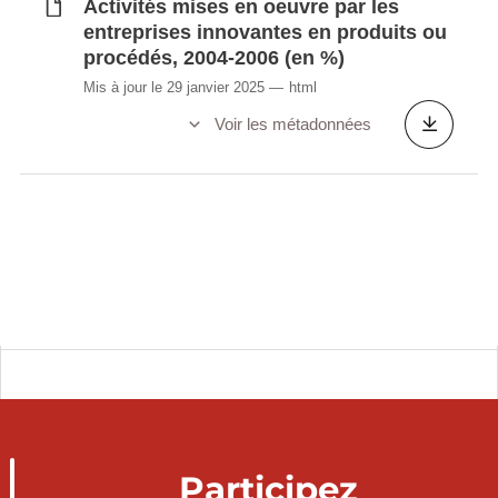
Activités mises en oeuvre par les
entreprises innovantes en produits ou
procédés, 2004-2006 (en %)
Mis à jour le 29 janvier 2025
html
Voir les métadonnées
Participez