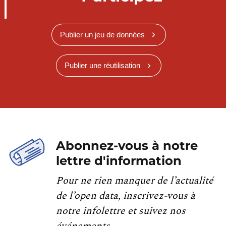
Publier un jeu de données
Publier une réutilisation
Abonnez-vous à notre
lettre d'information
Pour ne rien manquer de l’actualité
de l’open data, inscrivez-vous à
notre infolettre et suivez nos
événements.