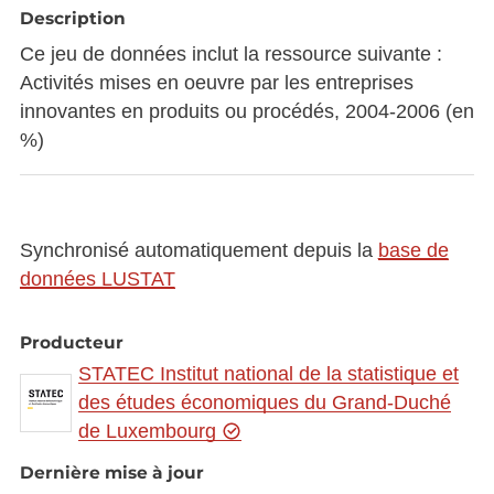
Description
Ce jeu de données inclut la ressource suivante :
Activités mises en oeuvre par les entreprises
innovantes en produits ou procédés, 2004-2006 (en
%)
Synchronisé automatiquement depuis la
base de
données LUSTAT
Producteur
STATEC Institut national de la statistique et
des études économiques du Grand-Duché
de Luxembourg
Dernière mise à jour