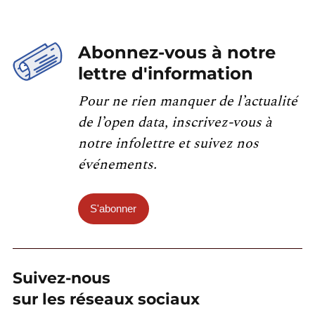
Abonnez-vous à notre
lettre d'information
Pour ne rien manquer de l’actualité
de l’open data, inscrivez-vous à
notre infolettre et suivez nos
événements.
S'abonner
Suivez-nous
sur les réseaux sociaux