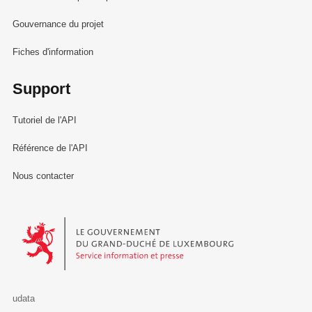
Gouvernance du projet
Fiches d'information
Support
Tutoriel de l'API
Référence de l'API
Nous contacter
Le Gouvernement du Grand-Duché de Luxembourg - Service Informa
udata