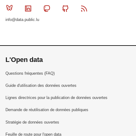
Bluesky
Linkedin
Mastodon
Github
RSS
info@data.public.lu
L'Open data
Questions fréquentes (FAQ)
Guide d'utilisation des données ouvertes
Lignes directrices pour la publication de données ouvertes
Demande de réutilisation de données publiques
Stratégie de données ouvertes
Feuille de route pour l'open data