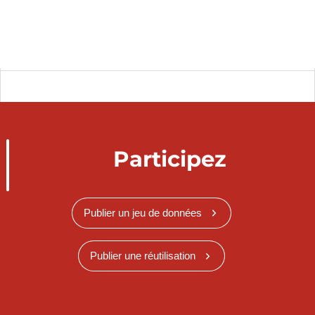
Participez
Publier un jeu de données
Publier une réutilisation