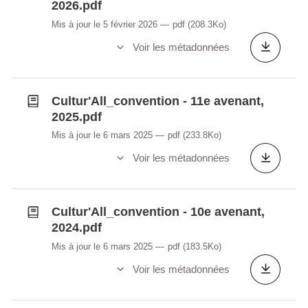
2026.pdf
Mis à jour le 5 février 2026
pdf
(208.3Ko)
Voir les métadonnées
Cultur'All_convention - 11e avenant,
2025.pdf
Mis à jour le 6 mars 2025
pdf
(233.8Ko)
Voir les métadonnées
Cultur'All_convention - 10e avenant,
2024.pdf
Mis à jour le 6 mars 2025
pdf
(183.5Ko)
Voir les métadonnées