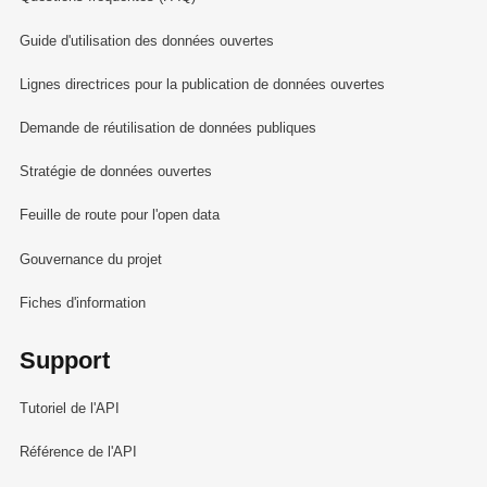
Guide d'utilisation des données ouvertes
Lignes directrices pour la publication de données ouvertes
Demande de réutilisation de données publiques
Stratégie de données ouvertes
Feuille de route pour l'open data
Gouvernance du projet
Fiches d'information
Support
Tutoriel de l'API
Référence de l'API