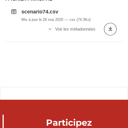
scenario74.csv
Mis à jour le 26 mai 2020
csv
(74.3Ko)
Voir les métadonnées
Participez