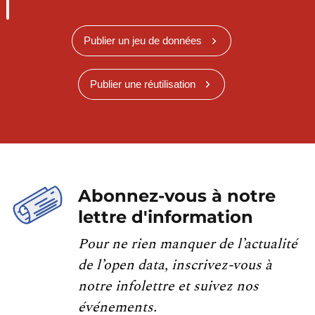
Publier un jeu de données
Publier une réutilisation
Abonnez-vous à notre
lettre d'information
Pour ne rien manquer de l’actualité
de l’open data, inscrivez-vous à
notre infolettre et suivez nos
événements.