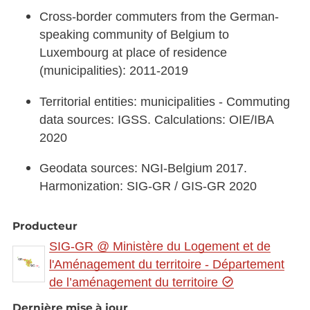
Cross-border commuters from the German-
speaking community of Belgium to
Luxembourg at place of residence
(municipalities): 2011-2019
Territorial entities: municipalities - Commuting
data sources: IGSS. Calculations: OIE/IBA
2020
Geodata sources: NGI-Belgium 2017.
Harmonization: SIG-GR / GIS-GR 2020
Producteur
SIG-GR @ Ministère du Logement et de
l'Aménagement du territoire - Département
de l’aménagement du territoire
Dernière mise à jour