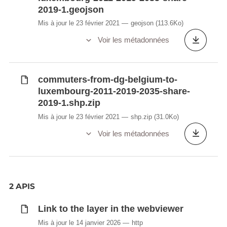
2019-1.geojson
Mis à jour le 23 février 2021
geojson
(113.6Ko)
Voir les métadonnées
commuters-from-dg-belgium-to-
luxembourg-2011-2019-2035-share-
2019-1.shp.zip
Mis à jour le 23 février 2021
shp.zip
(31.0Ko)
Voir les métadonnées
2 APIS
Link to the layer in the webviewer
Mis à jour le 14 janvier 2026
http