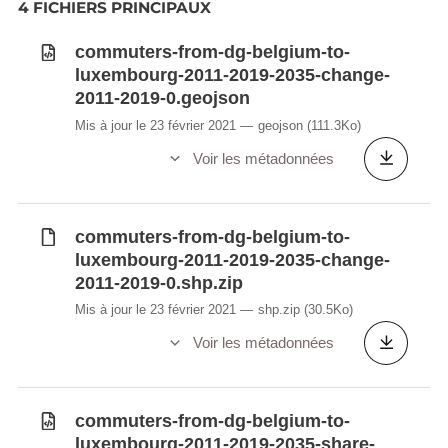
4 FICHIERS PRINCIPAUX
commuters-from-dg-belgium-to-
luxembourg-2011-2019-2035-change-
2011-2019-0.geojson
Mis à jour le 23 février 2021
geojson
(111.3Ko)
Voir les métadonnées
commuters-from-dg-belgium-to-
luxembourg-2011-2019-2035-change-
2011-2019-0.shp.zip
Mis à jour le 23 février 2021
shp.zip
(30.5Ko)
Voir les métadonnées
commuters-from-dg-belgium-to-
luxembourg-2011-2019-2035-share-