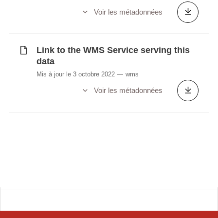
Voir les métadonnées
Link to the WMS Service serving this
data
Mis à jour le 3 octobre 2022
wms
Voir les métadonnées