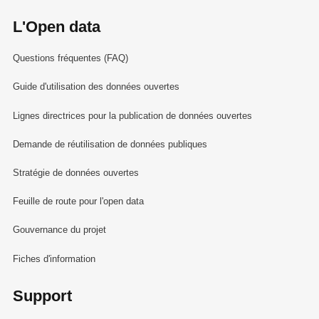
L'Open data
Questions fréquentes (FAQ)
Guide d'utilisation des données ouvertes
Lignes directrices pour la publication de données ouvertes
Demande de réutilisation de données publiques
Stratégie de données ouvertes
Feuille de route pour l'open data
Gouvernance du projet
Fiches d'information
Support