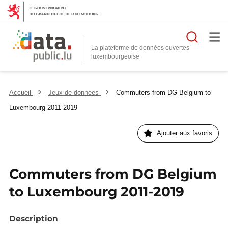
Reche
La plateforme de données ouvertes
Accueil
Jeux de données
Commuters from DG Belgium to
Luxembourg 2011-2019
Ajouter aux favoris
Commuters from DG Belgium
to Luxembourg 2011-2019
Description