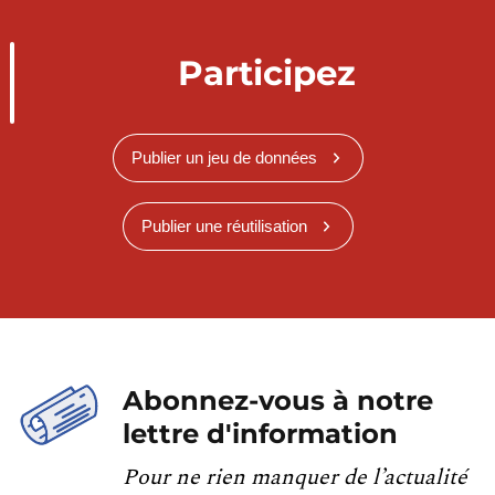
Participez
Publier un jeu de données
Publier une réutilisation
Abonnez-vous à notre
lettre d'information
Pour ne rien manquer de l’actualité