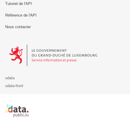
Tutoriel de l'API
Référence de l'API
Nous contacter
Le Gouvernement du Grand-Duché de Luxembourg - Service Informa
udata
udata-front
Retour à l'accueil de data.public.lu