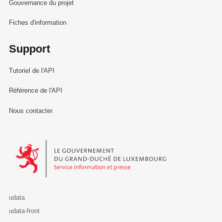
Gouvernance du projet
Fiches d'information
Support
Tutoriel de l'API
Référence de l'API
Nous contacter
Le Gouvernement du Grand-Duché de Luxembourg - Service Informa
udata
udata-front