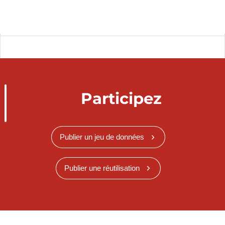
Participez
Publier un jeu de données
Publier une réutilisation