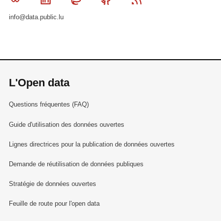
info@data.public.lu
L'Open data
Questions fréquentes (FAQ)
Guide d'utilisation des données ouvertes
Lignes directrices pour la publication de données ouvertes
Demande de réutilisation de données publiques
Stratégie de données ouvertes
Feuille de route pour l'open data