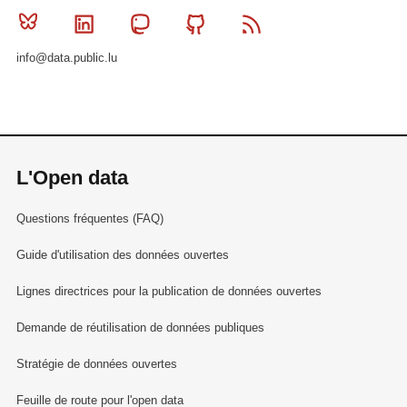
Bluesky
Linkedin
Mastodon
Github
RSS
info@data.public.lu
L'Open data
Questions fréquentes (FAQ)
Guide d'utilisation des données ouvertes
Lignes directrices pour la publication de données ouvertes
Demande de réutilisation de données publiques
Stratégie de données ouvertes
Feuille de route pour l'open data