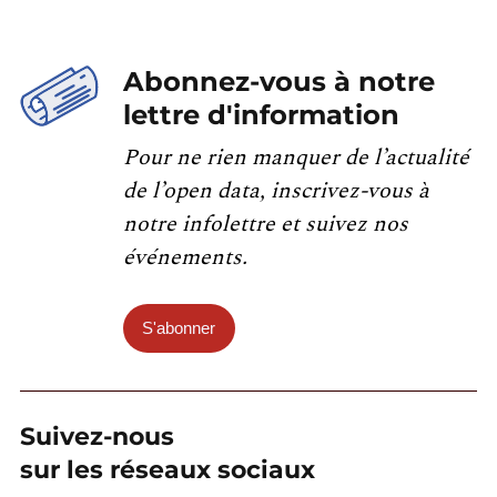
Abonnez-vous à notre
lettre d'information
Pour ne rien manquer de l’actualité
de l’open data, inscrivez-vous à
notre infolettre et suivez nos
événements.
S'abonner
Suivez-nous
sur les réseaux sociaux