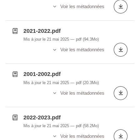
Voir les métadonnées
2021-2022.pdf
Mis à jour le 21 mai 2025
pdf
(94.3Mo)
Voir les métadonnées
2001-2002.pdf
Mis à jour le 21 mai 2025
pdf
(20.3Mo)
Voir les métadonnées
2022-2023.pdf
Mis à jour le 21 mai 2025
pdf
(58.2Mo)
Voir les métadonnées