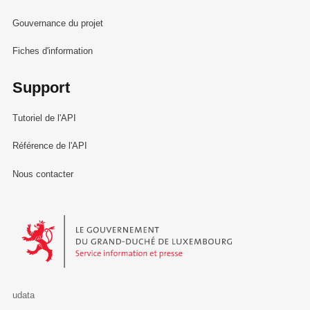
Gouvernance du projet
Fiches d'information
Support
Tutoriel de l'API
Référence de l'API
Nous contacter
Le Gouvernement du Grand-Duché de Luxembourg - Service Informa
udata