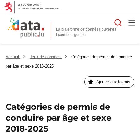
Reche
La plateforme de données ouvertes
Accueil
Jeux de données
Catégories de permis de conduire
par âge et sexe 2018-2025
Ajouter aux favoris
Catégories de permis de
conduire par âge et sexe
2018-2025