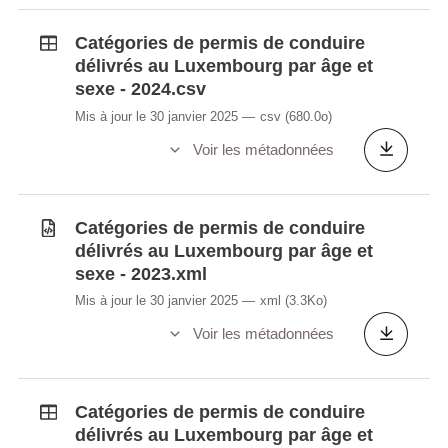
Catégories de permis de conduire
délivrés au Luxembourg par âge et
sexe - 2024.csv
Mis à jour le 30 janvier 2025
csv
(680.0o)
Voir les métadonnées
Catégories de permis de conduire
délivrés au Luxembourg par âge et
sexe - 2023.xml
Mis à jour le 30 janvier 2025
xml
(3.3Ko)
Voir les métadonnées
Catégories de permis de conduire
délivrés au Luxembourg par âge et