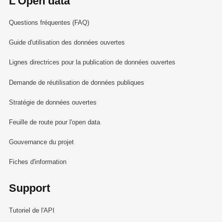
L'Open data
Questions fréquentes (FAQ)
Guide d'utilisation des données ouvertes
Lignes directrices pour la publication de données ouvertes
Demande de réutilisation de données publiques
Stratégie de données ouvertes
Feuille de route pour l'open data
Gouvernance du projet
Fiches d'information
Support
Tutoriel de l'API