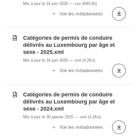
Mis à jour le 16 juin 2026
csv
(693.0o)
Voir les métadonnées
Catégories de permis de conduire
délivrés au Luxembourg par âge et
sexe - 2025.xml
Mis à jour le 16 juin 2026
xml
(4.2Ko)
Voir les métadonnées
Catégories de permis de conduire
délivrés au Luxembourg par âge et
sexe - 2024.xml
Mis à jour le 30 janvier 2025
xml
(4.2Ko)
Voir les métadonnées