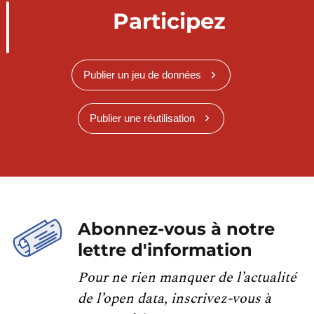
Participez
Publier un jeu de données
Publier une réutilisation
Abonnez-vous à notre
lettre d'information
Pour ne rien manquer de l’actualité
de l’open data, inscrivez-vous à