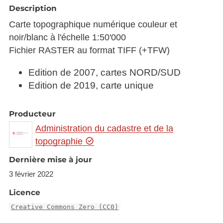
Description
Carte topographique numérique couleur et
noir/blanc à l'échelle 1:50'000
Fichier RASTER au format TIFF (+TFW)
Edition de 2007, cartes NORD/SUD
Edition de 2019, carte unique
Producteur
Administration du cadastre et de la
topographie
Dernière mise à jour
3 février 2022
Licence
Creative Commons Zero (CC0)