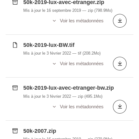
50k-2019-lux-avec-etranger.zip
Mis à jour le 16 septembre 2019
zip
(798.9Mo)
Voir les métadonnées
50k-2019-lux-BW.tif
Mis à jour le 3 février 2022
tif
(208.2Mo)
Voir les métadonnées
50k-2019-lux-avec-etranger-bw.zip
Mis à jour le 3 février 2022
zip
(495.1Mo)
Voir les métadonnées
50k-2007.zip