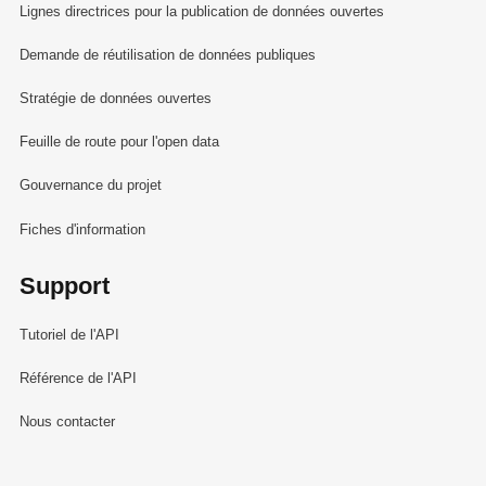
Lignes directrices pour la publication de données ouvertes
Demande de réutilisation de données publiques
Stratégie de données ouvertes
Feuille de route pour l'open data
Gouvernance du projet
Fiches d'information
Support
Tutoriel de l'API
Référence de l'API
Nous contacter