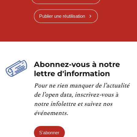
Publier une réutilisation
Abonnez-vous à notre
lettre d'information
Pour ne rien manquer de l’actualité
de l’open data, inscrivez-vous à
notre infolettre et suivez nos
événements.
S'abonner