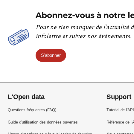
Abonnez-vous à notre le
Pour ne rien manquer de l’actualité d
infolettre et suivez nos événements.
S'abonner
L'Open data
Support
Questions fréquentes (FAQ)
Tutoriel de l'API
Guide d'utilisation des données ouvertes
Référence de l'