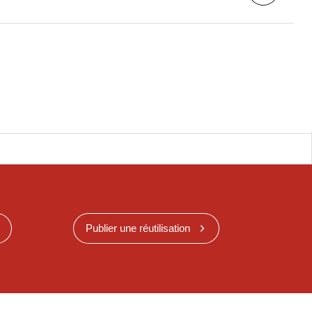
Publier une réutilisation