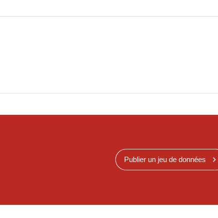
Publier un jeu de données