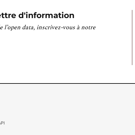
ttre d'information
e l’open data, inscrivez-vous à notre
API