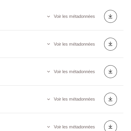
Voir les métadonnées
Voir les métadonnées
Voir les métadonnées
Voir les métadonnées
Voir les métadonnées