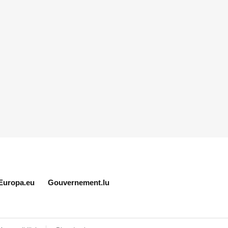
Europa.eu
Gouvernement.lu