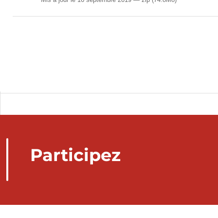
Participez