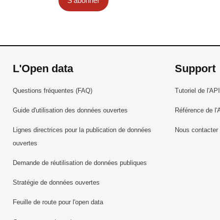
S'abonner
L'Open data
Support
Questions fréquentes (FAQ)
Tutoriel de l'API
Guide d'utilisation des données ouvertes
Référence de l'
Lignes directrices pour la publication de données
Nous contacter
ouvertes
Demande de réutilisation de données publiques
Stratégie de données ouvertes
Feuille de route pour l'open data