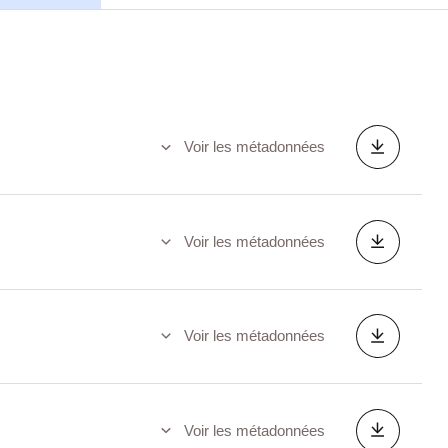
Voir les métadonnées
Voir les métadonnées
Voir les métadonnées
Voir les métadonnées