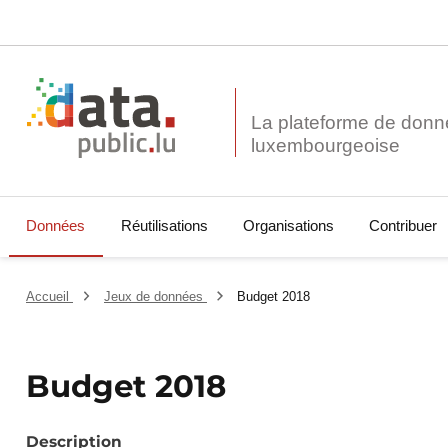
La plateforme de donn
Données
Réutilisations
Organisations
Contribuer
Accueil
Jeux de données
Budget 2018
Budget 2018
Description