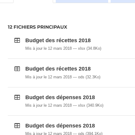
12 FICHIERS PRINCIPAUX
Budget des récettes 2018
Mis à jour le 12 mars 2018
xlsx
(34.8Ko)
Budget des récettes 2018
Mis à jour le 12 mars 2018
ods
(32.3Ko)
Budget des dépenses 2018
Mis à jour le 12 mars 2018
xlsx
(340.9Ko)
Budget des dépenses 2018
Mis à jour le 12 mars 2018
ods
(394.1Ko)