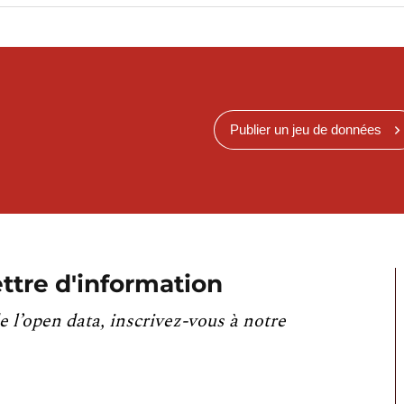
Publier un jeu de données
ttre d'information
e l’open data, inscrivez-vous à notre