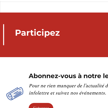
Participez
Abonnez-vous à notre le
Pour ne rien manquer de l’actualité d
infolettre et suivez nos événements.