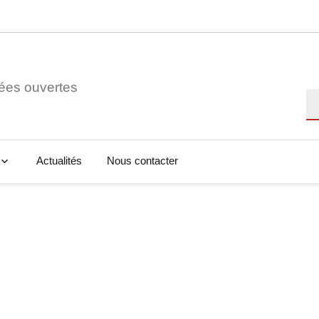
ées ouvertes
Re
Actualités
Nous contacter