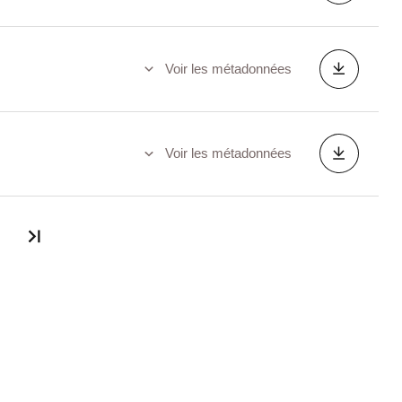
Voir les métadonnées
Voir les métadonnées
Dernière page