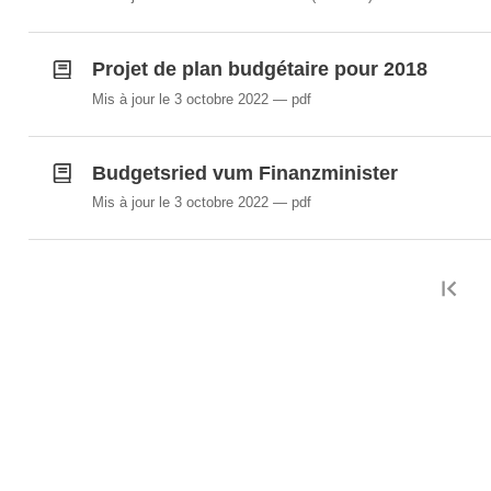
Projet de plan budgétaire pour 2018
Mis à jour le 3 octobre 2022
pdf
Budgetsried vum Finanzminister
Mis à jour le 3 octobre 2022
pdf
Pr