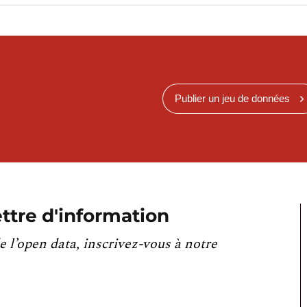
Publier un jeu de données
ttre d'information
e l’open data, inscrivez-vous à notre