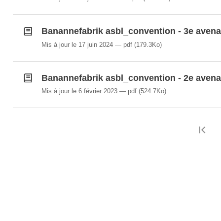
Banannefabrik asbl_convention - 3e avena
Mis à jour le 17 juin 2024
pdf
(179.3Ko)
Banannefabrik asbl_convention - 2e avena
Mis à jour le 6 février 2023
pdf
(524.7Ko)
Pr