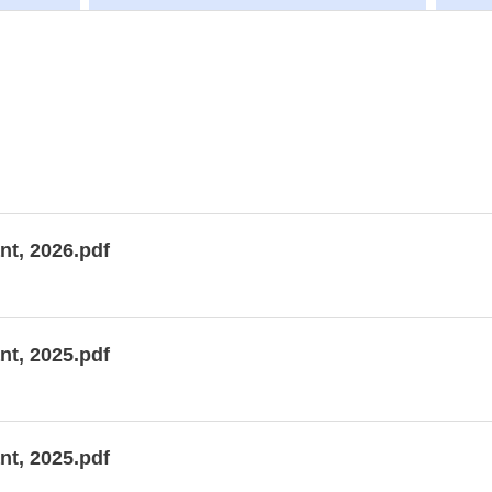
nt, 2026.pdf
nt, 2025.pdf
nt, 2025.pdf