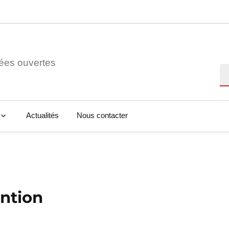
ées ouvertes
Re
Actualités
Nous contacter
ntion