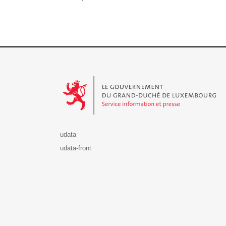
Le Gouvernement du Grand-Duché de Luxembourg - S
udata
udata-front