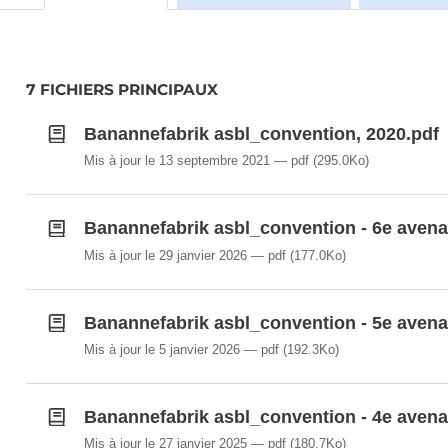
7 FICHIERS PRINCIPAUX
Banannefabrik asbl_convention, 2020.pdf
Mis à jour le 13 septembre 2021
pdf
(295.0Ko)
Banannefabrik asbl_convention - 6e avena
Mis à jour le 29 janvier 2026
pdf
(177.0Ko)
Banannefabrik asbl_convention - 5e avena
Mis à jour le 5 janvier 2026
pdf
(192.3Ko)
Banannefabrik asbl_convention - 4e avena
Mis à jour le 27 janvier 2025
pdf
(180.7Ko)