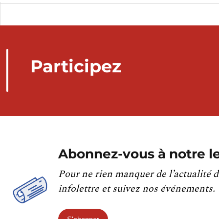
Participez
Abonnez-vous à notre le
Pour ne rien manquer de l’actualité d
infolettre et suivez nos événements.