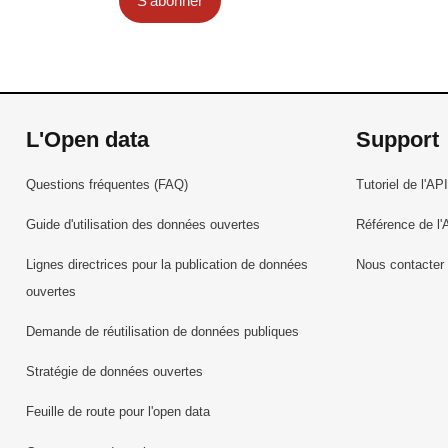
S'abonner
L'Open data
Support
Questions fréquentes (FAQ)
Tutoriel de l'API
Guide d'utilisation des données ouvertes
Référence de l'
Lignes directrices pour la publication de données
Nous contacter
ouvertes
Demande de réutilisation de données publiques
Stratégie de données ouvertes
Feuille de route pour l'open data