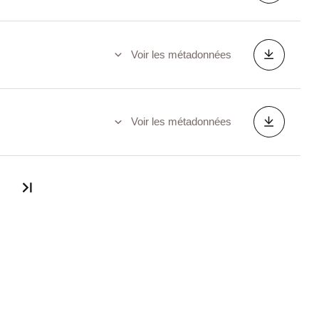
Voir les métadonnées
Voir les métadonnées
Dernière page