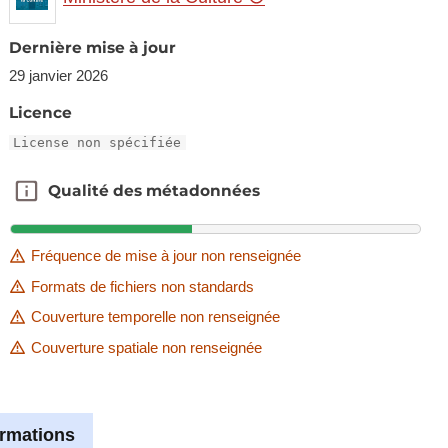
Dernière mise à jour
29 janvier 2026
Licence
License non spécifiée
Qualité des métadonnées
Qualité des métadonnées
Fréquence de mise à jour non renseignée
Formats de fichiers non standards
Couverture temporelle non renseignée
Couverture spatiale non renseignée
ormations