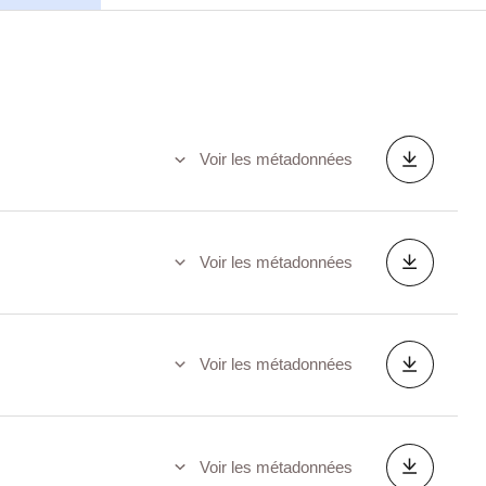
Voir les métadonnées
Voir les métadonnées
Voir les métadonnées
Voir les métadonnées