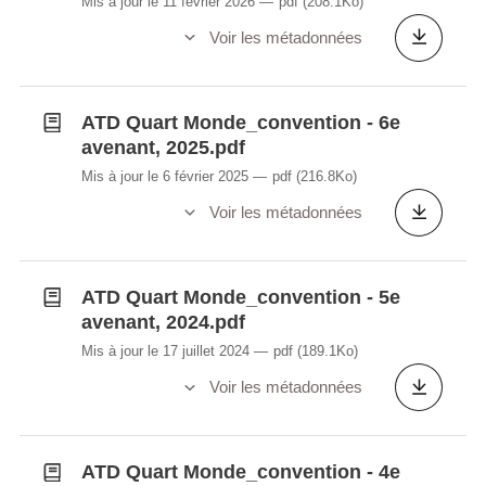
Mis à jour le 11 février 2026
pdf
(208.1Ko)
Voir les métadonnées
ATD Quart Monde_convention - 6e
avenant, 2025.pdf
Mis à jour le 6 février 2025
pdf
(216.8Ko)
Voir les métadonnées
ATD Quart Monde_convention - 5e
avenant, 2024.pdf
Mis à jour le 17 juillet 2024
pdf
(189.1Ko)
Voir les métadonnées
ATD Quart Monde_convention - 4e