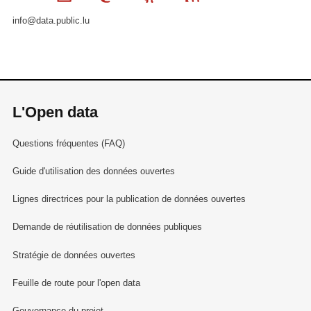
info@data.public.lu
L'Open data
Questions fréquentes (FAQ)
Guide d'utilisation des données ouvertes
Lignes directrices pour la publication de données ouvertes
Demande de réutilisation de données publiques
Stratégie de données ouvertes
Feuille de route pour l'open data
Gouvernance du projet