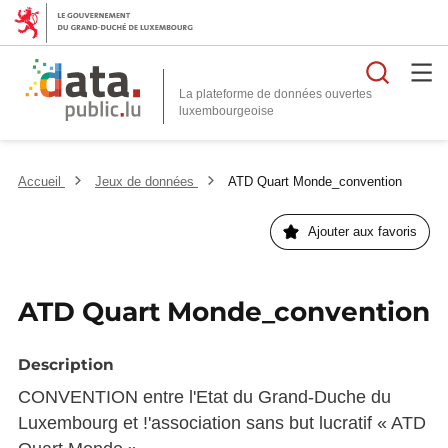
Reche
La plateforme de données ouvertes
Accueil
Jeux de données
ATD Quart Monde_convention
Ajouter aux favoris
ATD Quart Monde_convention
Description
CONVENTION entre l'Etat du Grand-Duche du
Luxembourg et !'association sans but lucratif « ATD