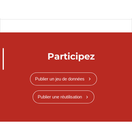
Participez
Publier un jeu de données
Publier une réutilisation