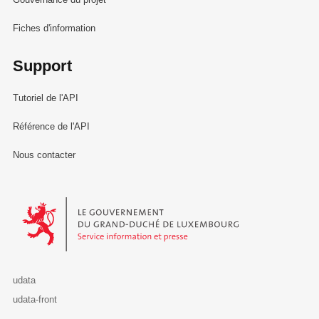
Fiches d'information
Support
Tutoriel de l'API
Référence de l'API
Nous contacter
Le Gouvernement du Grand-Duché de Luxembourg - Service Informa
udata
udata-front