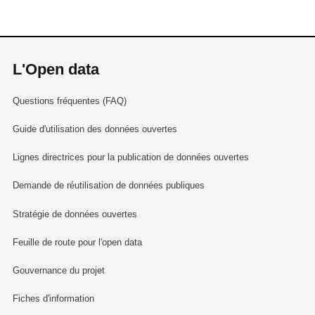
L'Open data
Questions fréquentes (FAQ)
Guide d'utilisation des données ouvertes
Lignes directrices pour la publication de données ouvertes
Demande de réutilisation de données publiques
Stratégie de données ouvertes
Feuille de route pour l'open data
Gouvernance du projet
Fiches d'information