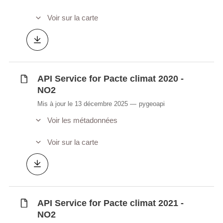
Voir sur la carte
API Service for Pacte climat 2020 -
NO2
Mis à jour le 13 décembre 2025
pygeoapi
Voir les métadonnées
Voir sur la carte
API Service for Pacte climat 2021 -
NO2