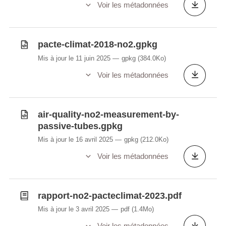
Voir les métadonnées
pacte-climat-2018-no2.gpkg
Mis à jour le 11 juin 2025
gpkg
(384.0Ko)
Voir les métadonnées
air-quality-no2-measurement-by-
passive-tubes.gpkg
Mis à jour le 16 avril 2025
gpkg
(212.0Ko)
Voir les métadonnées
rapport-no2-pacteclimat-2023.pdf
Mis à jour le 3 avril 2025
pdf
(1.4Mo)
Voir les métadonnées