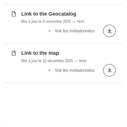
Link to the Geocatalog
Mis à jour le 4 novembre 2025
html
Voir les métadonnées
Link to the map
Mis à jour le 10 décembre 2025
html
Voir les métadonnées