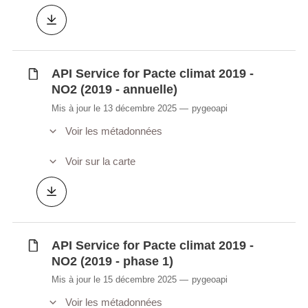
API Service for Pacte climat 2019 -
NO2 (2019 - annuelle)
Mis à jour le 13 décembre 2025
pygeoapi
Voir les métadonnées
Voir sur la carte
API Service for Pacte climat 2019 -
NO2 (2019 - phase 1)
Mis à jour le 15 décembre 2025
pygeoapi
Voir les métadonnées