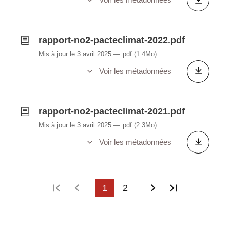
rapport-no2-pacteclimat-2022.pdf
Mis à jour le 3 avril 2025
pdf
(1.4Mo)
Voir les métadonnées
rapport-no2-pacteclimat-2021.pdf
Mis à jour le 3 avril 2025
pdf
(2.3Mo)
Voir les métadonnées
Première page
Page précédente
1
2
Page suivante
Dernière p