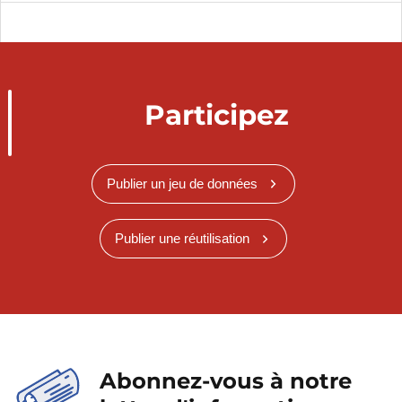
Participez
Publier un jeu de données
Publier une réutilisation
Abonnez-vous à notre