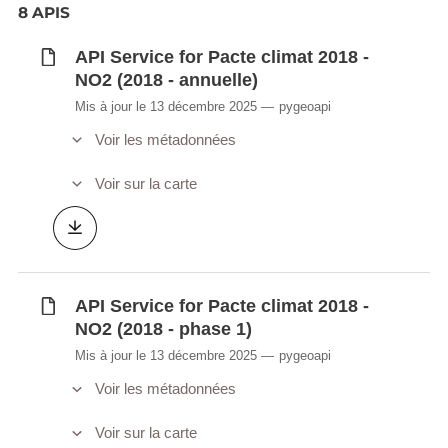
8 APIS
API Service for Pacte climat 2018 -
NO2 (2018 - annuelle)
Mis à jour le 13 décembre 2025
pygeoapi
Voir les métadonnées
Voir sur la carte
API Service for Pacte climat 2018 -
NO2 (2018 - phase 1)
Mis à jour le 13 décembre 2025
pygeoapi
Voir les métadonnées
Voir sur la carte