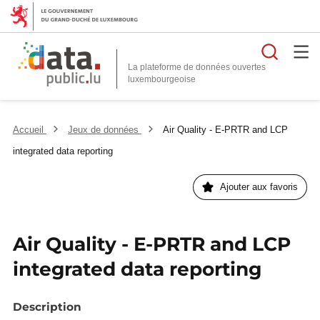
Reche
La plateforme de données ouvertes
Accueil
Jeux de données
Air Quality - E-PRTR and LCP
integrated data reporting
Ajouter aux favoris
Air Quality - E-PRTR and LCP
integrated data reporting
Description