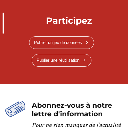
Participez
Publier un jeu de données
Publier une réutilisation
Abonnez-vous à notre
lettre d'information
Pour ne rien manquer de l’actualité