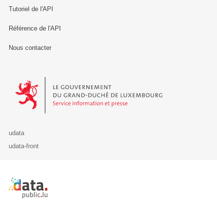
Tutoriel de l'API
Référence de l'API
Nous contacter
Le Gouvernement du Grand-Duché de Luxembourg - Service Informa
udata
udata-front
Retour à l'accueil de data.public.lu