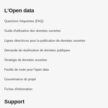
L'Open data
Questions fréquentes (FAQ)
Guide d'utilisation des données ouvertes
Lignes directrices pour la publication de données ouvertes
Demande de réutilisation de données publiques
Stratégie de données ouvertes
Feuille de route pour l'open data
Gouvernance du projet
Fiches d'information
Support