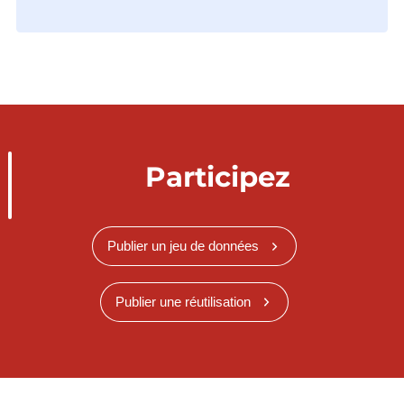
Participez
Publier un jeu de données
Publier une réutilisation