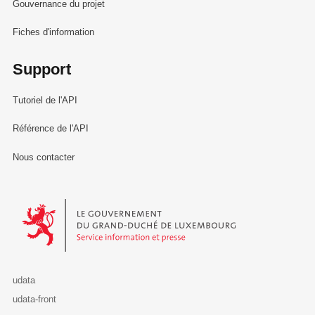
Gouvernance du projet
Fiches d'information
Support
Tutoriel de l'API
Référence de l'API
Nous contacter
Le Gouvernement du Grand-Duché de Luxembourg - Service Informa
udata
udata-front