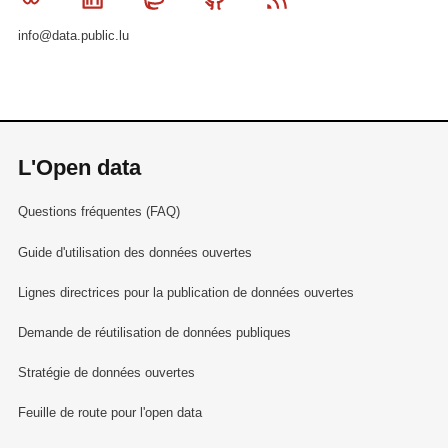
info@data.public.lu
L'Open data
Questions fréquentes (FAQ)
Guide d'utilisation des données ouvertes
Lignes directrices pour la publication de données ouvertes
Demande de réutilisation de données publiques
Stratégie de données ouvertes
Feuille de route pour l'open data