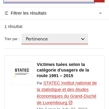
Filtrer les résultats
1 résultat
Trier par :
Victimes tuées selon la
catégorie d'usagers de la
route 1991 – 2015
STATEC Institut national de
Par
la statistique et des études
économiques du Grand-Duché
de Luxembourg