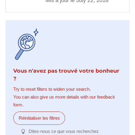
Mis à jour le July 22, 2016
Vous n'avez pas trouvé votre bonheur
?
Try to reset filters to widen your search.
You can also give us more details with our feedback
form.
Réinitialiser les filtres
Dites-nous ce que vous recherchez