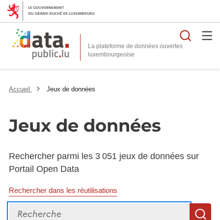
Reche
La plateforme de données ouvertes
Accueil
Jeux de données
Jeux de données
Rechercher parmi les 3 051 jeux de données sur
Portail Open Data
Rechercher dans les réutilisations
Recherche
R