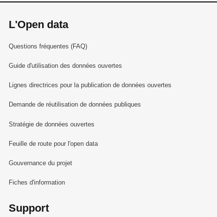
L'Open data
Questions fréquentes (FAQ)
Guide d'utilisation des données ouvertes
Lignes directrices pour la publication de données ouvertes
Demande de réutilisation de données publiques
Stratégie de données ouvertes
Feuille de route pour l'open data
Gouvernance du projet
Fiches d'information
Support