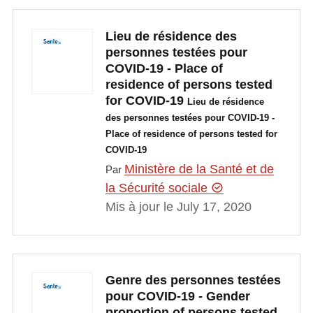
Lieu de résidence des
personnes testées pour
COVID-19 - Place of
residence of persons tested
for COVID-19
Lieu de résidence
des personnes testées pour COVID-19 -
Place of residence of persons tested for
COVID-19
Ministère de la Santé et de
Par
la Sécurité sociale
Mis à jour le July 17, 2020
Genre des personnes testées
pour COVID-19 - Gender
proportion of persons tested