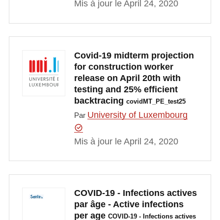
Mis à jour le April 24, 2020
Covid-19 midterm projection
for construction worker
release on April 20th with
testing and 25% efficient
backtracing
covidMT_PE_test25
University of Luxembourg
Par
Mis à jour le April 24, 2020
COVID-19 - Infections actives
par âge - Active infections
per age
COVID-19 - Infections actives