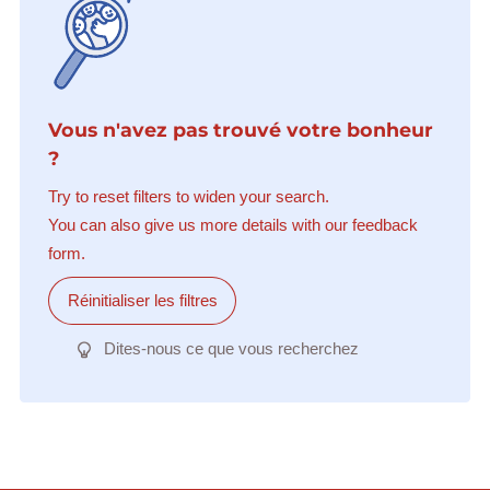
Vous n'avez pas trouvé votre bonheur
?
Try to reset filters to widen your search.
You can also give us more details with our feedback
form.
Réinitialiser les filtres
Dites-nous ce que vous recherchez