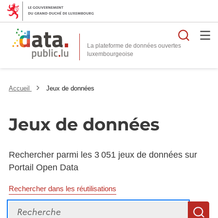
Reche
La plateforme de données ouvertes
Accueil
Jeux de données
Jeux de données
Rechercher parmi les 3 051 jeux de données sur
Portail Open Data
Rechercher dans les réutilisations
Recherche
R