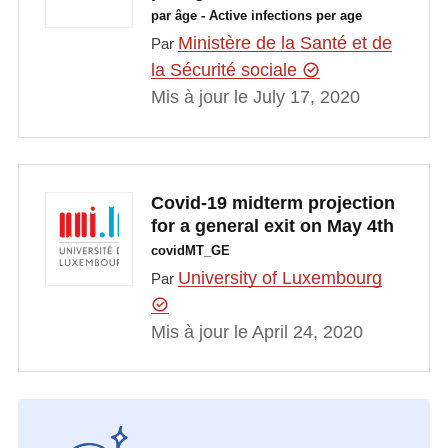
par âge - Active infections per age
Ministère de la Santé et de
Par
la Sécurité sociale
Mis à jour le July 17, 2020
Covid-19 midterm projection
for a general exit on May 4th
covidMT_GE
University of Luxembourg
Par
Mis à jour le April 24, 2020