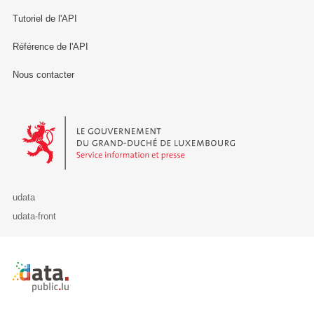
Tutoriel de l'API
Référence de l'API
Nous contacter
Le Gouvernement du Grand-Duché de Luxembourg - Service Informa
udata
udata-front
Retour à l'accueil de data.public.lu