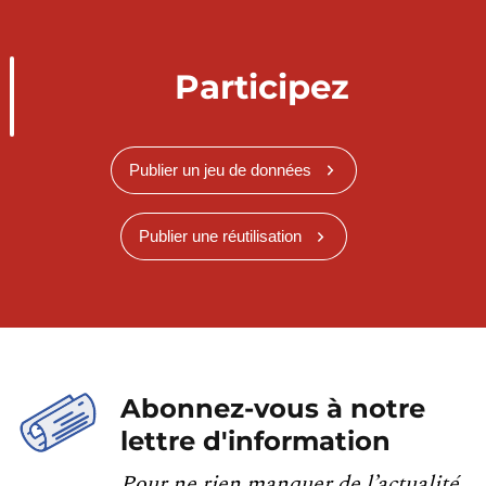
Participez
Publier un jeu de données
Publier une réutilisation
Abonnez-vous à notre
lettre d'information
Pour ne rien manquer de l’actualité