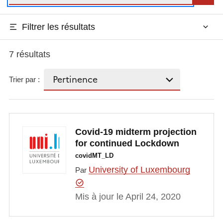
Filtrer les résultats
7 résultats
Trier par :
Covid-19 midterm projection
for continued Lockdown
covidMT_LD
University of Luxembourg
Par
Mis à jour le April 24, 2020