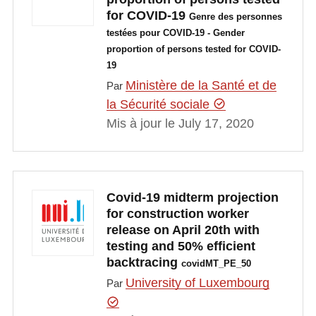
for COVID-19
Genre des personnes
testées pour COVID-19 - Gender
proportion of persons tested for COVID-
19
Ministère de la Santé et de
Par
la Sécurité sociale
Mis à jour le July 17, 2020
Covid-19 midterm projection
for construction worker
release on April 20th with
testing and 50% efficient
backtracing
covidMT_PE_50
University of Luxembourg
Par