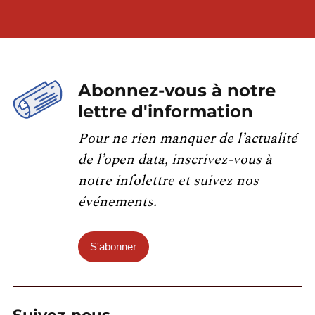
Abonnez-vous à notre
lettre d'information
Pour ne rien manquer de l’actualité
de l’open data, inscrivez-vous à
notre infolettre et suivez nos
événements.
S'abonner