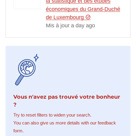
la statistique et des études
économiques du Grand-Duché
de Luxembourg
Mis à jour a day ago
Vous n'avez pas trouvé votre bonheur
?
Try to reset filters to widen your search.
You can also give us more details with our feedback
form.