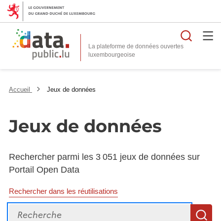
Reche
La plateforme de données ouvertes
Accueil
Jeux de données
Jeux de données
Rechercher parmi les 3 051 jeux de données sur
Portail Open Data
Rechercher dans les réutilisations
Recherche
R