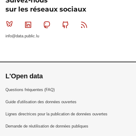
Suivez-nous
sur les réseaux sociaux
Bluesky
Linkedin
Mastodon
Github
RSS
info@data.public.lu
L'Open data
Questions fréquentes (FAQ)
Guide d'utilisation des données ouvertes
Lignes directrices pour la publication de données ouvertes
Demande de réutilisation de données publiques