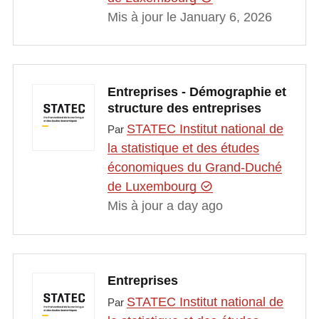
Mis à jour le January 6, 2026
Entreprises - Démographie et
structure des entreprises
STATEC Institut national de
Par
la statistique et des études
économiques du Grand-Duché
de Luxembourg
Mis à jour a day ago
Entreprises
STATEC Institut national de
Par