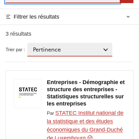
Filtrer les résultats
3 résultats
Trier par :
Entreprises - Démographie et
structure des entreprises -
Statistiques structurelles sur
les entreprises
STATEC Institut national de
Par
la statistique et des études
économiques du Grand-Duché
de Luxembourg