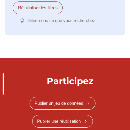
Réinitialiser les filtres
Dites-nous ce que vous recherchez
Participez
Publier un jeu de données
Publier une réutilisation