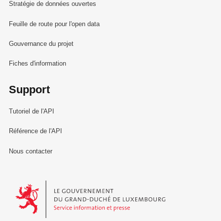
Stratégie de données ouvertes
Feuille de route pour l'open data
Gouvernance du projet
Fiches d'information
Support
Tutoriel de l'API
Référence de l'API
Nous contacter
Le Gouvernement du Grand-Duché de Luxembourg - Service Informa