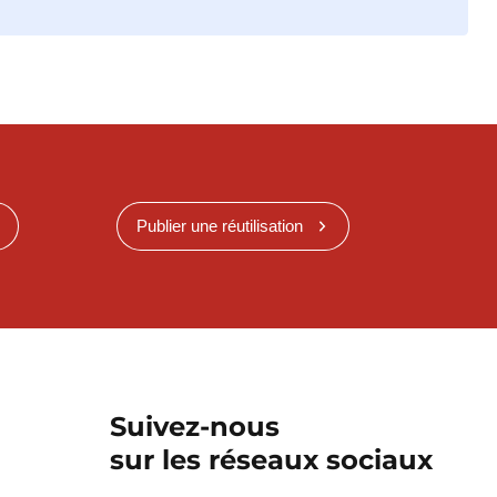
Publier une réutilisation
Suivez-nous
sur les réseaux sociaux