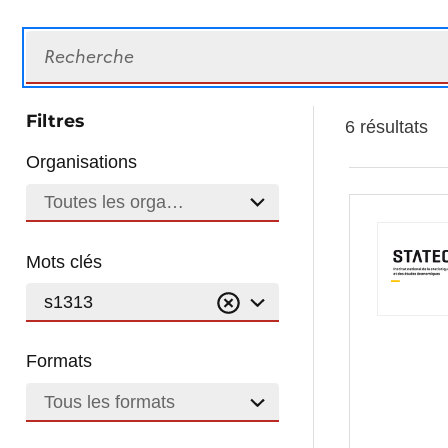
Recherche
Filtres
6 résultats
Organisations
Toutes les organisations
Mots clés
s1313
Formats
Tous les formats