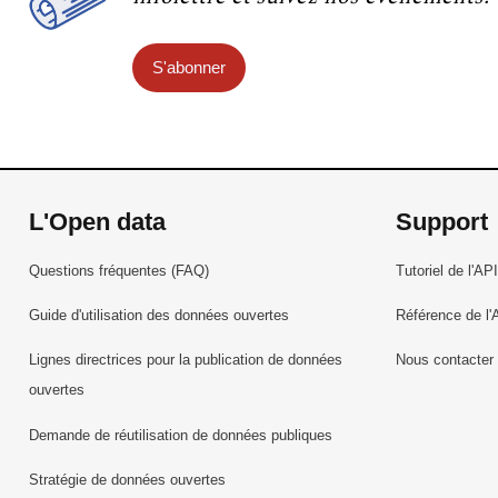
S'abonner
L'Open data
Support
Questions fréquentes (FAQ)
Tutoriel de l'API
Guide d'utilisation des données ouvertes
Référence de l'
Lignes directrices pour la publication de données
Nous contacter
ouvertes
Demande de réutilisation de données publiques
Stratégie de données ouvertes