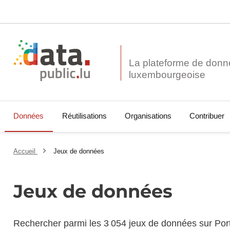
La plateforme de donn
Données
Réutilisations
Organisations
Contribuer
Accueil
Jeux de données
Jeux de données
Rechercher parmi les 3 054 jeux de données sur Por