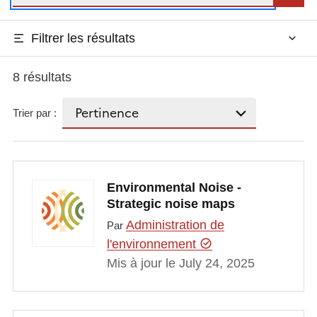
Filtrer les résultats
8 résultats
Trier par :
Environmental Noise -
Strategic noise maps
Administration de
Par
l'environnement
Mis à jour le July 24, 2025