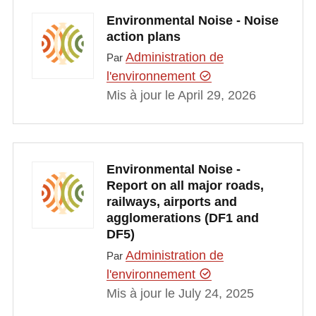
Environmental Noise - Noise
action plans
Administration de
Par
l'environnement
Mis à jour le April 29, 2026
Environmental Noise -
Report on all major roads,
railways, airports and
agglomerations (DF1 and
DF5)
Administration de
Par
l'environnement
Mis à jour le July 24, 2025