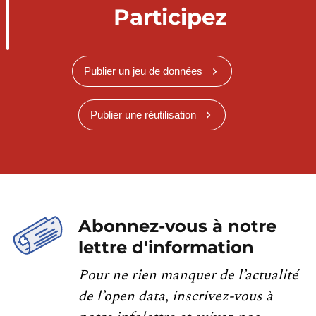
Participez
Publier un jeu de données
Publier une réutilisation
Abonnez-vous à notre
lettre d'information
Pour ne rien manquer de l’actualité
de l’open data, inscrivez-vous à