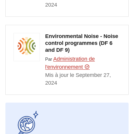
2024
Environmental Noise - Noise
control programmes (DF 6
and DF 9)
Administration de
Par
l'environnement
Mis à jour le September 27,
2024