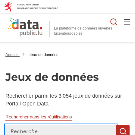
Reche
La plateforme de données ouvertes
Accueil
Jeux de données
Jeux de données
Rechercher parmi les 3 054 jeux de données sur
Portail Open Data
Rechercher dans les réutilisations
Recherche
R