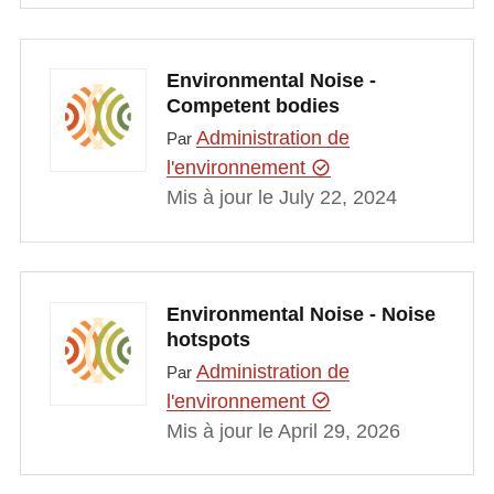
Environmental Noise -
Competent bodies
Administration de
Par
l'environnement
Mis à jour le July 22, 2024
Environmental Noise - Noise
hotspots
Administration de
Par
l'environnement
Mis à jour le April 29, 2026