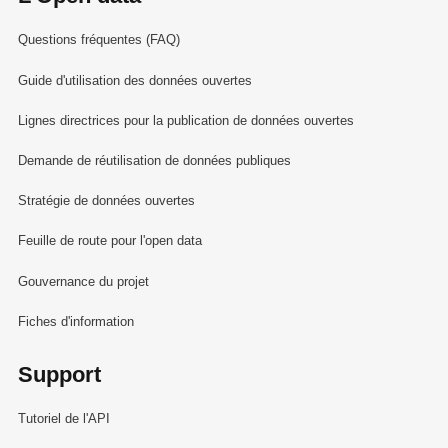
Questions fréquentes (FAQ)
Guide d'utilisation des données ouvertes
Lignes directrices pour la publication de données ouvertes
Demande de réutilisation de données publiques
Stratégie de données ouvertes
Feuille de route pour l'open data
Gouvernance du projet
Fiches d'information
Support
Tutoriel de l'API