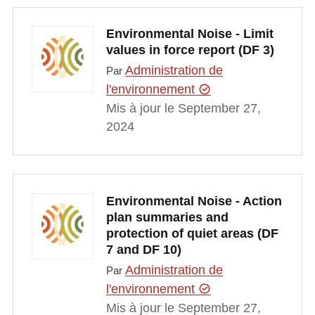
Environmental Noise - Limit
values in force report (DF 3)
Administration de
Par
l'environnement
Mis à jour le September 27,
2024
Environmental Noise - Action
plan summaries and
protection of quiet areas (DF
7 and DF 10)
Administration de
Par
l'environnement
Mis à jour le September 27,