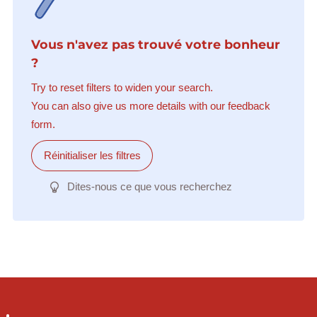
Vous n'avez pas trouvé votre bonheur
?
Try to reset filters to widen your search.
You can also give us more details with our feedback
form.
Réinitialiser les filtres
Dites-nous ce que vous recherchez