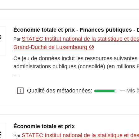
Économie totale et prix - Finances publiques - 
STATEC Institut national de la statistique et 
Par
Grand-Duché de Luxembourg
Ce jeu de données inclut les ressources suivantes
administrations publiques (consolidé) (en millions 
…
Qualité des métadonnées:
Mis à
Qualité des métadonnées:
Économie totale et prix
STATEC Institut national de la statistique et 
Par