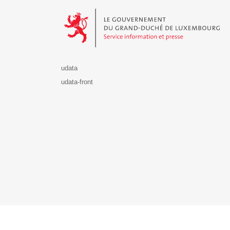
Le Gouvernement du Grand-Duché de Luxembourg - S
udata
udata-front