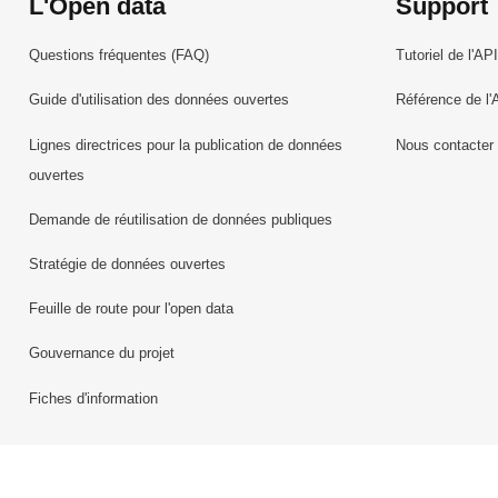
L'Open data
Support
Questions fréquentes (FAQ)
Tutoriel de l'API
Guide d'utilisation des données ouvertes
Référence de l'
Lignes directrices pour la publication de données
Nous contacter
ouvertes
Demande de réutilisation de données publiques
Stratégie de données ouvertes
Feuille de route pour l'open data
Gouvernance du projet
Fiches d'information