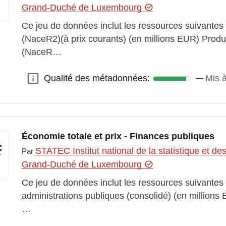
Grand-Duché de Luxembourg
Ce jeu de données inclut les ressources suivantes
(NaceR2)(à prix courants) (en millions EUR) Produ
(NaceR…
Qualité des métadonnées:
Mis à
Qualité des métadonnées:
Économie totale et prix - Finances publiques
STATEC Institut national de la statistique et 
Par
Grand-Duché de Luxembourg
Ce jeu de données inclut les ressources suivantes
administrations publiques (consolidé) (en millions 
…