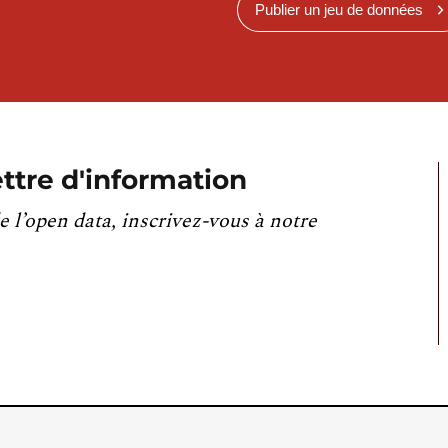
Publier un jeu de données
ttre d'information
e l’open data, inscrivez-vous à notre