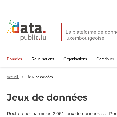
La plateforme de donn
Données
Réutilisations
Organisations
Contribuer
Accueil
Jeux de données
Jeux de données
Rechercher parmi les 3 051 jeux de données sur Por