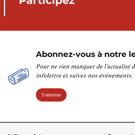
Participez
Abonnez-vous à notre le
Pour ne rien manquer de l’actualité d
infolettre et suivez nos événements.
S'abonner