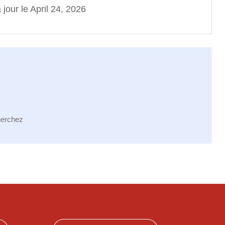
 jour le April 24, 2026
herchez