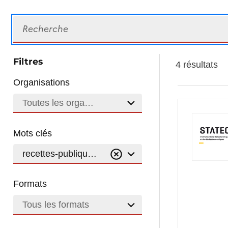
Recherche
Filtres
4 résultats
Organisations
Toutes les organisations
Mots clés
recettes-publiques
Formats
Tous les formats