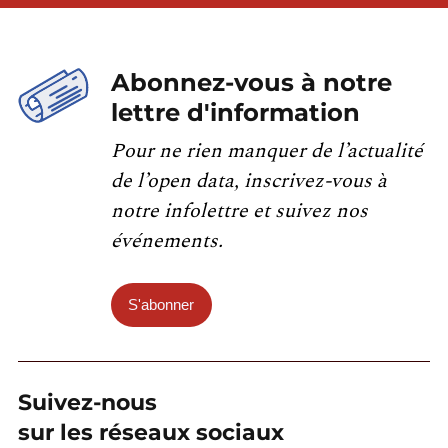
Abonnez-vous à notre
lettre d'information
Pour ne rien manquer de l’actualité
de l’open data, inscrivez-vous à
notre infolettre et suivez nos
événements.
S'abonner
Suivez-nous
sur les réseaux sociaux