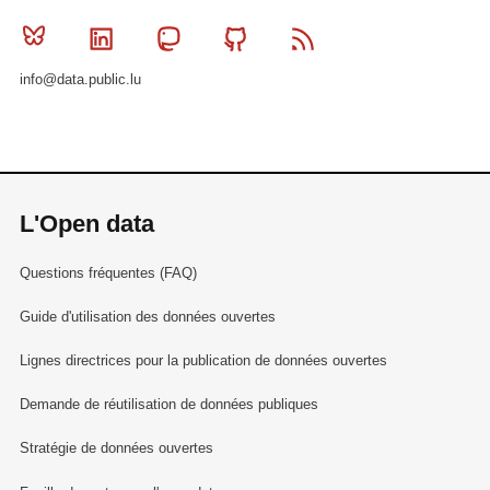
Bluesky
Linkedin
Mastodon
Github
RSS
info@data.public.lu
L'Open data
Questions fréquentes (FAQ)
Guide d'utilisation des données ouvertes
Lignes directrices pour la publication de données ouvertes
Demande de réutilisation de données publiques
Stratégie de données ouvertes