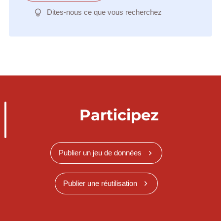
Dites-nous ce que vous recherchez
Participez
Publier un jeu de données
Publier une réutilisation