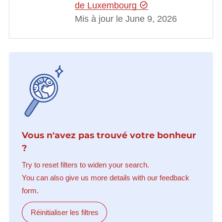
de Luxembourg
Mis à jour le June 9, 2026
Vous n'avez pas trouvé votre bonheur
?
Try to reset filters to widen your search.
You can also give us more details with our feedback
form.
Réinitialiser les filtres