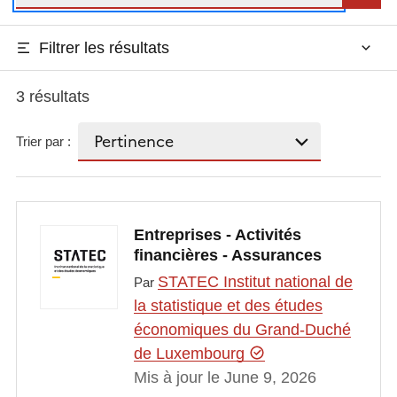
Filtrer les résultats
3 résultats
Trier par :
Entreprises - Activités
financières - Assurances
STATEC Institut national de
Par
la statistique et des études
économiques du Grand-Duché
de Luxembourg
Mis à jour le June 9, 2026