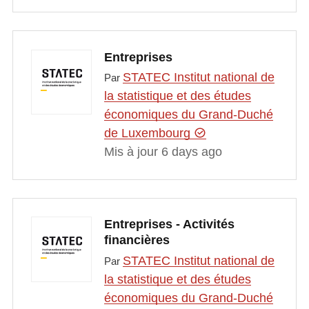
Entreprises
STATEC Institut national de
Par
la statistique et des études
économiques du Grand-Duché
de Luxembourg
Mis à jour 6 days ago
Entreprises - Activités
financières
STATEC Institut national de
Par
la statistique et des études
économiques du Grand-Duché