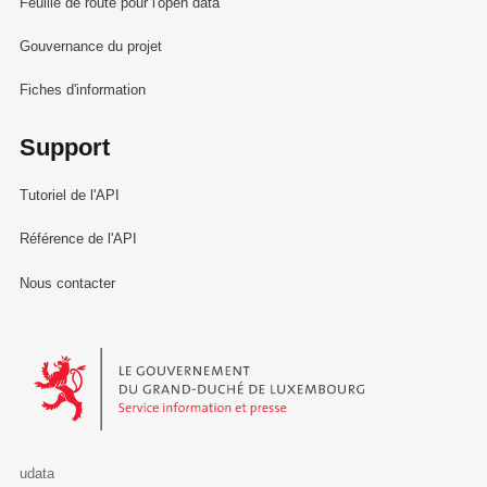
Feuille de route pour l'open data
Gouvernance du projet
Fiches d'information
Support
Tutoriel de l'API
Référence de l'API
Nous contacter
Le Gouvernement du Grand-Duché de Luxembourg - Service Informa
udata