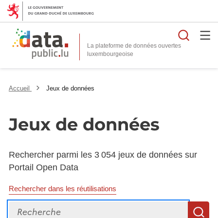
Reche
La plateforme de données ouvertes
Accueil
Jeux de données
Jeux de données
Rechercher parmi les 3 054 jeux de données sur
Portail Open Data
Rechercher dans les réutilisations
Recherche
R