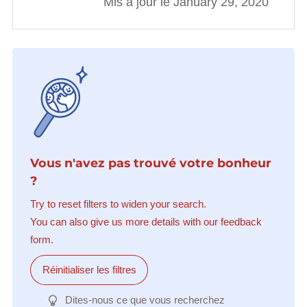
Mis à jour le January 29, 2020
Vous n'avez pas trouvé votre bonheur
?
Try to reset filters to widen your search.
You can also give us more details with our feedback
form.
Réinitialiser les filtres
Dites-nous ce que vous recherchez