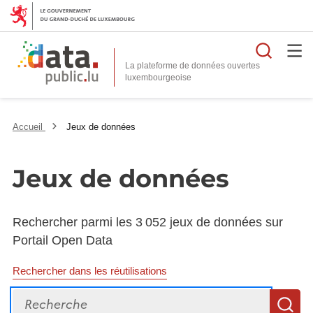
Reche
La plateforme de données ouvertes
Accueil
Jeux de données
Jeux de données
Rechercher parmi les 3 052 jeux de données sur
Portail Open Data
Rechercher dans les réutilisations
Recherche
R