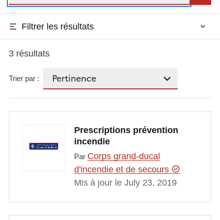
Filtrer les résultats
3 résultats
Trier par :
Prescriptions prévention
incendie
Corps grand-ducal
Par
d'incendie et de secours
Mis à jour le July 23, 2019