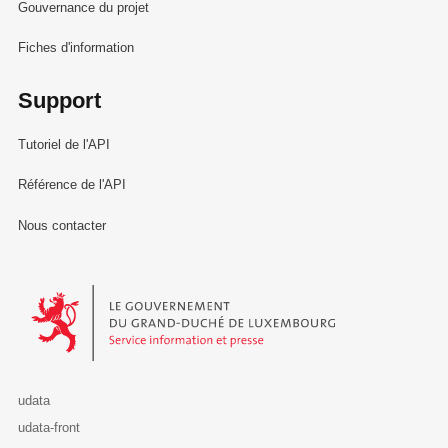
Gouvernance du projet
Fiches d'information
Support
Tutoriel de l'API
Référence de l'API
Nous contacter
Le Gouvernement du Grand-Duché de Luxembourg - Service Informa
udata
udata-front