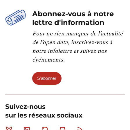
Abonnez-vous à notre
lettre d'information
Pour ne rien manquer de l’actualité
de l’open data, inscrivez-vous à
notre infolettre et suivez nos
événements.
S'abonner
Suivez-nous
sur les réseaux sociaux