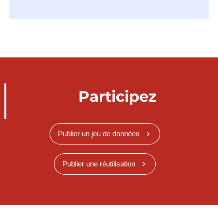
Participez
Publier un jeu de données
Publier une réutilisation