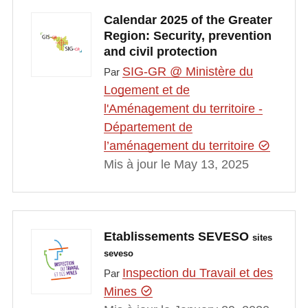
Calendar 2025 of the Greater
Region: Security, prevention
and civil protection
SIG-GR @ Ministère du
Par
Logement et de
l'Aménagement du territoire -
Département de
l’aménagement du territoire
Mis à jour le May 13, 2025
Etablissements SEVESO
sites
seveso
Inspection du Travail et des
Par
Mines