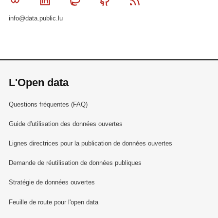
Bluesky
Linkedin
Mastodon
Github
RSS
info@data.public.lu
L'Open data
Questions fréquentes (FAQ)
Guide d'utilisation des données ouvertes
Lignes directrices pour la publication de données ouvertes
Demande de réutilisation de données publiques
Stratégie de données ouvertes
Feuille de route pour l'open data