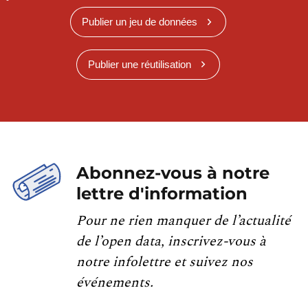
Publier un jeu de données
Publier une réutilisation
Abonnez-vous à notre
lettre d'information
Pour ne rien manquer de l’actualité
de l’open data, inscrivez-vous à
notre infolettre et suivez nos
événements.