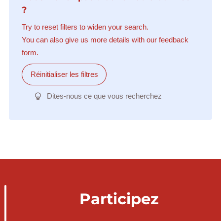
?
Try to reset filters to widen your search.
You can also give us more details with our feedback
form.
Réinitialiser les filtres
Dites-nous ce que vous recherchez
Participez