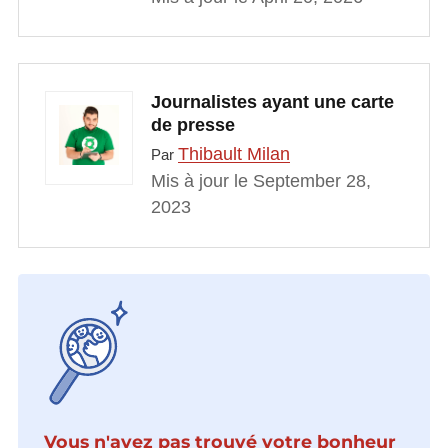
Journalistes ayant une carte
de presse
Thibault Milan
Par
Mis à jour le September 28,
2023
Vous n'avez pas trouvé votre bonheur