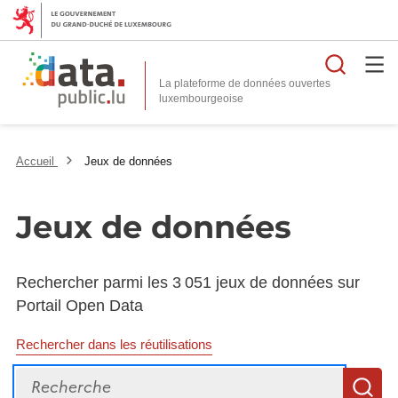
Reche
La plateforme de données ouvertes
Accueil
Jeux de données
Jeux de données
Rechercher parmi les 3 051 jeux de données sur
Portail Open Data
Rechercher dans les réutilisations
Recherche
R