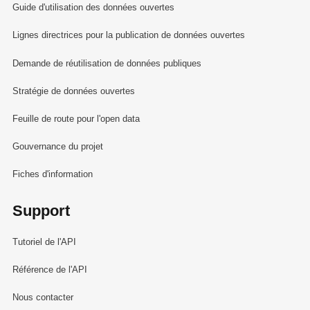
Guide d'utilisation des données ouvertes
Lignes directrices pour la publication de données ouvertes
Demande de réutilisation de données publiques
Stratégie de données ouvertes
Feuille de route pour l'open data
Gouvernance du projet
Fiches d'information
Support
Tutoriel de l'API
Référence de l'API
Nous contacter