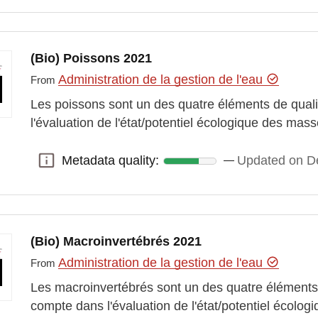
(Bio) Poissons 2021
Administration de la gestion de l'eau
From
Les poissons sont un des quatre éléments de quali
l'évaluation de l'état/potentiel écologique des ma
Metadata quality:
Updated on D
Metadata quality:
(Bio) Macroinvertébrés 2021
Administration de la gestion de l'eau
From
Les macroinvertébrés sont un des quatre éléments 
compte dans l'évaluation de l'état/potentiel écol