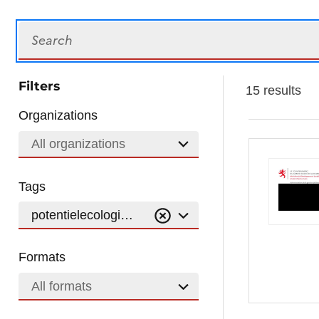
Search
Filters
15 results
Organizations
All organizations
Tags
potentielecologique
Formats
All formats