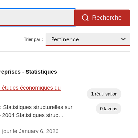
Recherche
Trier par :
eprises - Statistiques
des études économiques du
1
réutilisation
 Statistiques structurelles sur
0
favoris
– 2004 Statistiques struc…
 jour le January 6, 2026