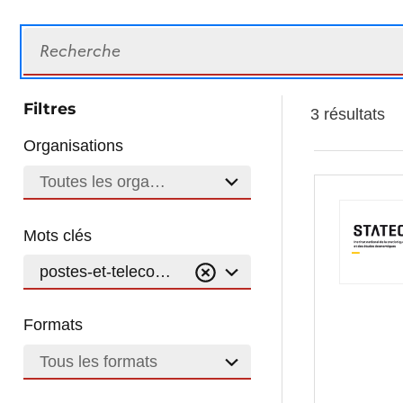
Recherche
Filtres
3 résultats
Organisations
Toutes les organisations
Mots clés
postes-et-telecommunications
Formats
Tous les formats