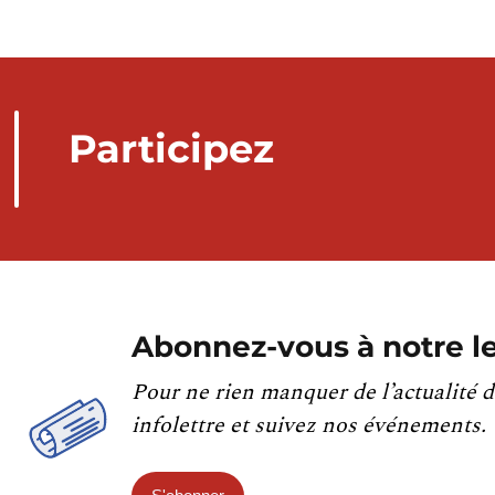
Participez
Abonnez-vous à notre le
Pour ne rien manquer de l’actualité d
infolettre et suivez nos événements.