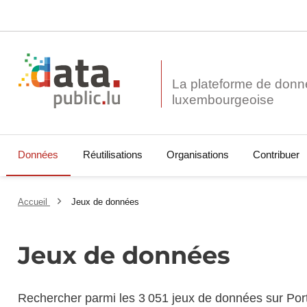
La plateforme de donn
Données
Réutilisations
Organisations
Contribuer
Accueil
Jeux de données
Jeux de données
Rechercher parmi les 3 051 jeux de données sur Por