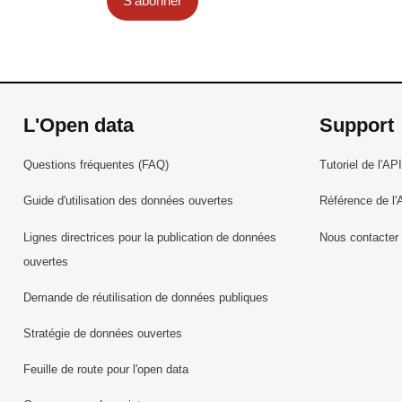
S'abonner
L'Open data
Support
Questions fréquentes (FAQ)
Tutoriel de l'API
Guide d'utilisation des données ouvertes
Référence de l'
Lignes directrices pour la publication de données
Nous contacter
ouvertes
Demande de réutilisation de données publiques
Stratégie de données ouvertes
Feuille de route pour l'open data