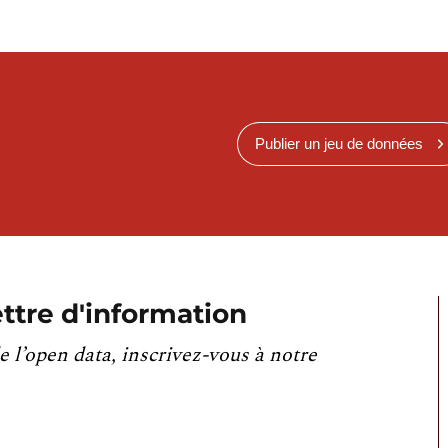
Publier un jeu de données
ttre d'information
e l’open data, inscrivez-vous à notre