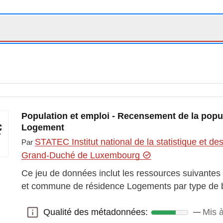
Population et emploi - Recensement de la popu
Logement
STATEC Institut national de la statistique et 
Par
Grand-Duché de Luxembourg
Ce jeu de données inclut les ressources suivantes 
et commune de résidence Logements par type de 
Qualité des métadonnées:
Mis à
Qualité des métadonnées: