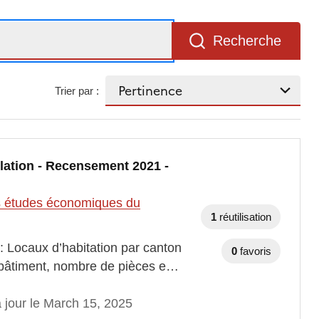
Recherche
Trier par :
lation - Recensement 2021 -
des études économiques du
1
réutilisation
: Locaux d’habitation par canton
0
favoris
bâtiment, nombre de pièces e…
 jour le March 15, 2025