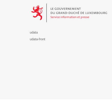
Le Gouvernement du Grand-Duché de Luxembourg - S
udata
udata-front