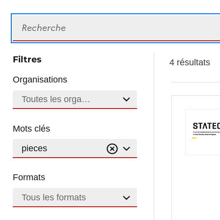
Recherche
Filtres
4 résultats
Organisations
Toutes les organisations
Mots clés
pieces
Formats
Tous les formats