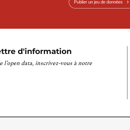
Publier un jeu de données
ttre d'information
e l’open data, inscrivez-vous à notre