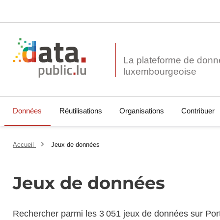
La plateforme de donn
Données
Réutilisations
Organisations
Contribuer
Accueil
Jeux de données
Jeux de données
Rechercher parmi les 3 051 jeux de données sur Por