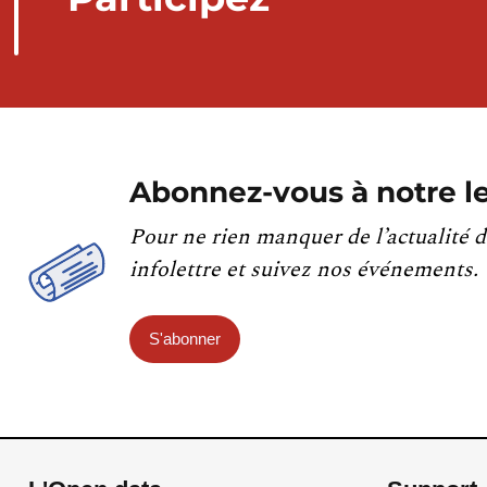
Abonnez-vous à notre le
Pour ne rien manquer de l’actualité d
infolettre et suivez nos événements.
S'abonner