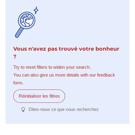
Vous n'avez pas trouvé votre bonheur
?
Try to reset filters to widen your search.
You can also give us more details with our feedback
form.
Réinitialiser les filtres
Dites-nous ce que vous recherchez