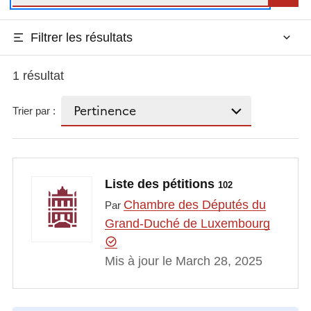
Filtrer les résultats
1 résultat
Trier par :
Liste des pétitions
102
Chambre des Députés du
Par
Grand-Duché de Luxembourg
Mis à jour le March 28, 2025