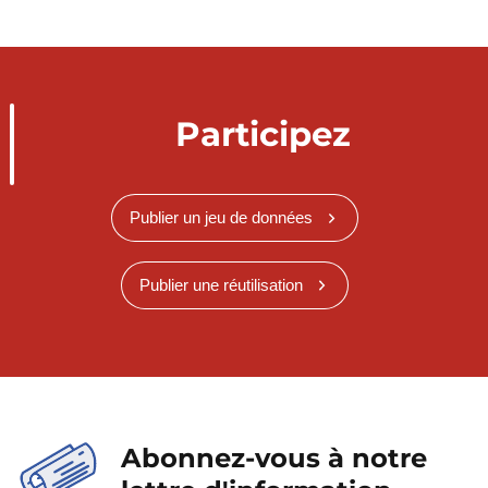
Participez
Publier un jeu de données
Publier une réutilisation
Abonnez-vous à notre