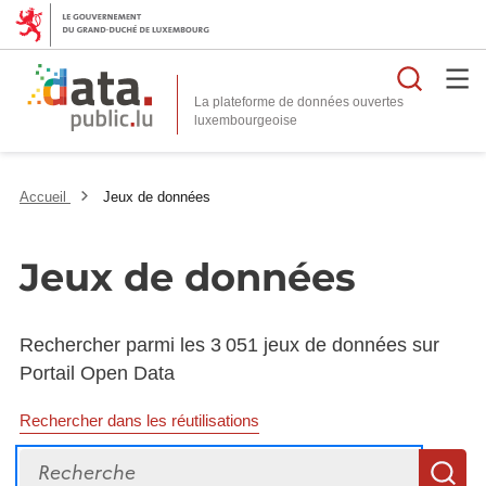
Reche
La plateforme de données ouvertes
Accueil
Jeux de données
Jeux de données
Rechercher parmi les 3 051 jeux de données sur
Portail Open Data
Rechercher dans les réutilisations
Recherche
R