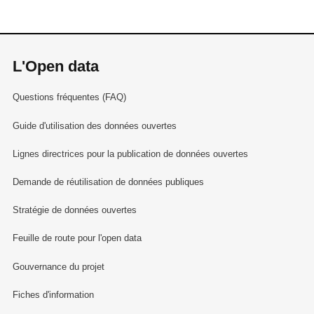
L'Open data
Questions fréquentes (FAQ)
Guide d'utilisation des données ouvertes
Lignes directrices pour la publication de données ouvertes
Demande de réutilisation de données publiques
Stratégie de données ouvertes
Feuille de route pour l'open data
Gouvernance du projet
Fiches d'information