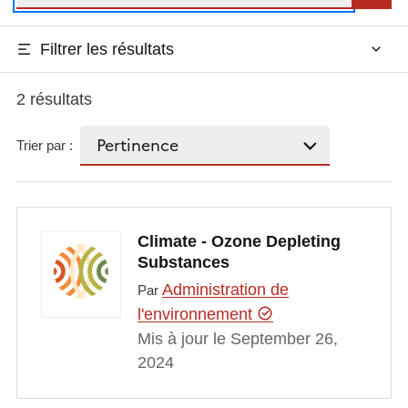
Filtrer les résultats
2 résultats
Trier par :
Climate - Ozone Depleting
Substances
Administration de
Par
l'environnement
Mis à jour le September 26,
2024