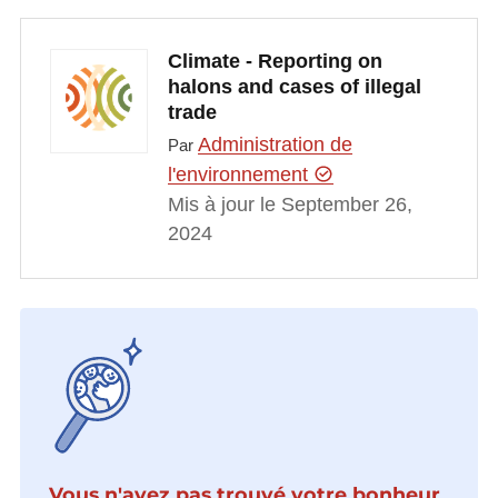
Climate - Reporting on
halons and cases of illegal
trade
Administration de
Par
l'environnement
Mis à jour le September 26,
2024
Vous n'avez pas trouvé votre bonheur