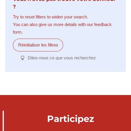
?
Try to reset filters to widen your search.
You can also give us more details with our feedback
form.
Réinitialiser les filtres
Dites-nous ce que vous recherchez
Participez