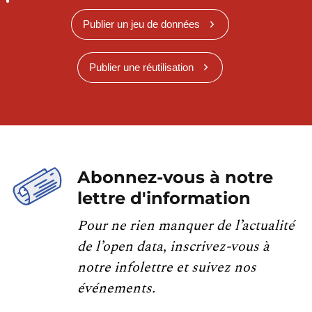
Publier un jeu de données
Publier une réutilisation
Abonnez-vous à notre
lettre d'information
Pour ne rien manquer de l’actualité
de l’open data, inscrivez-vous à
notre infolettre et suivez nos
événements.