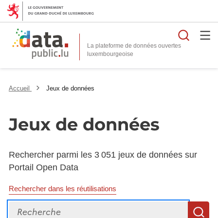
Reche
La plateforme de données ouvertes
Accueil
Jeux de données
Jeux de données
Rechercher parmi les 3 051 jeux de données sur
Portail Open Data
Rechercher dans les réutilisations
Recherche
R