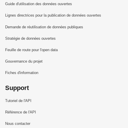
Guide d'utilisation des données ouvertes
Lignes directrices pour la publication de données ouvertes
Demande de réutilisation de données publiques
Stratégie de données ouvertes
Feuille de route pour l'open data
Gouvernance du projet
Fiches d'information
Support
Tutoriel de l'API
Référence de l'API
Nous contacter