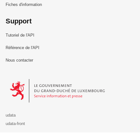
Fiches d'information
Support
Tutoriel de l'API
Référence de l'API
Nous contacter
Le Gouvernement du Grand-Duché de Luxembourg - Service Informa
udata
udata-front