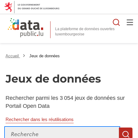
Reche
La plateforme de données ouvertes
Accueil
Jeux de données
Jeux de données
Rechercher parmi les 3 054 jeux de données sur
Portail Open Data
Rechercher dans les réutilisations
Recherche
R