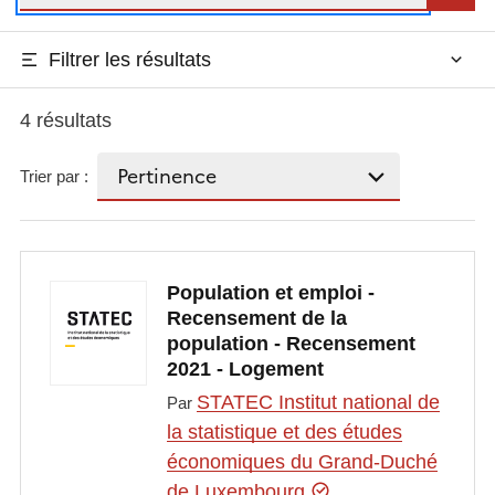
Filtrer les résultats
4 résultats
Trier par :
Population et emploi -
Recensement de la
population - Recensement
2021 - Logement
STATEC Institut national de
Par
la statistique et des études
économiques du Grand-Duché
de Luxembourg