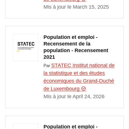
Mis à jour le March 15, 2025
Population et emploi -
Recensement de la
population - Recensement
2021
STATEC Institut national de
Par
la statistique et des études
économiques du Grand-Duché
de Luxembourg
Mis à jour le April 24, 2026
Population et emploi -