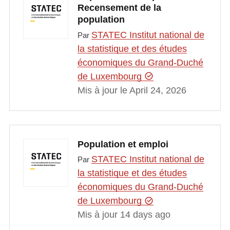
Recensement de la
population
STATEC Institut national de
Par
la statistique et des études
économiques du Grand-Duché
de Luxembourg
Mis à jour le April 24, 2026
Population et emploi
STATEC Institut national de
Par
la statistique et des études
économiques du Grand-Duché
de Luxembourg
Mis à jour 14 days ago