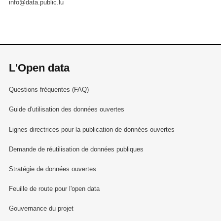
info@data.public.lu
L'Open data
Questions fréquentes (FAQ)
Guide d'utilisation des données ouvertes
Lignes directrices pour la publication de données ouvertes
Demande de réutilisation de données publiques
Stratégie de données ouvertes
Feuille de route pour l'open data
Gouvernance du projet