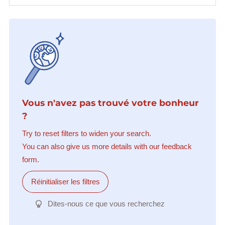
Vous n'avez pas trouvé votre bonheur
?
Try to reset filters to widen your search.
You can also give us more details with our feedback
form.
Réinitialiser les filtres
Dites-nous ce que vous recherchez