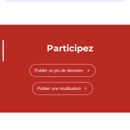
Participez
Publier un jeu de données
Publier une réutilisation