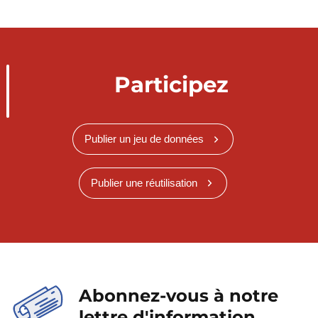
Participez
Publier un jeu de données
Publier une réutilisation
Abonnez-vous à notre
lettre d'information