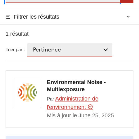
Filtrer les résultats
1 résultat
Trier par :
Environmental Noise -
Multiexposure
Administration de
Par
l'environnement
Mis à jour le June 25, 2025