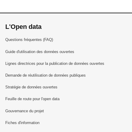
L'Open data
Questions fréquentes (FAQ)
Guide d'utilisation des données ouvertes
Lignes directrices pour la publication de données ouvertes
Demande de réutilisation de données publiques
Stratégie de données ouvertes
Feuille de route pour l'open data
Gouvernance du projet
Fiches d'information