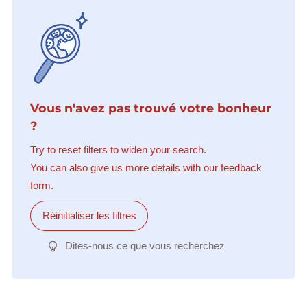
Vous n'avez pas trouvé votre bonheur
?
Try to reset filters to widen your search.
You can also give us more details with our feedback
form.
Réinitialiser les filtres
Dites-nous ce que vous recherchez