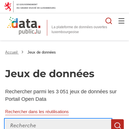
Reche
La plateforme de données ouvertes
Accueil
Jeux de données
Jeux de données
Rechercher parmi les 3 051 jeux de données sur
Portail Open Data
Rechercher dans les réutilisations
Recherche
R