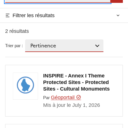
Filtrer les résultats
2 résultats
Trier par :
INSPIRE - Annex I Theme
Protected Sites - Protected
Sites - Cultural Monuments
Géoportail
Par
Mis à jour le July 1, 2026