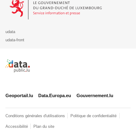
udata
udata-front
Retour à l'accueil de data.public.lu
Geoportail.lu
Data.Europa.eu
Gouvernement.lu
Conditions générales d'utilisations
Politique de confidentialité
Accessibilité
Plan du site