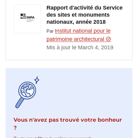
Rapport d'activité du Service
des sites et monuments
nationaux, année 2018
Institut national pour le
Par
patrimoine architectural
Mis à jour le March 4, 2019
Vous n'avez pas trouvé votre bonheur
?