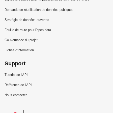
Demande de réutilisation de données publiques
Stratégie de données ouvertes
Feuille de route pour l'open data
Gouvernance du projet
Fiches d'information
Support
Tutoriel de l'API
Référence de l'API
Nous contacter
Le Gouvernement du Grand-Duché de Luxembourg - Service Informa