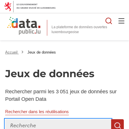
Reche
La plateforme de données ouvertes
Accueil
Jeux de données
Jeux de données
Rechercher parmi les 3 051 jeux de données sur
Portail Open Data
Rechercher dans les réutilisations
Recherche
R