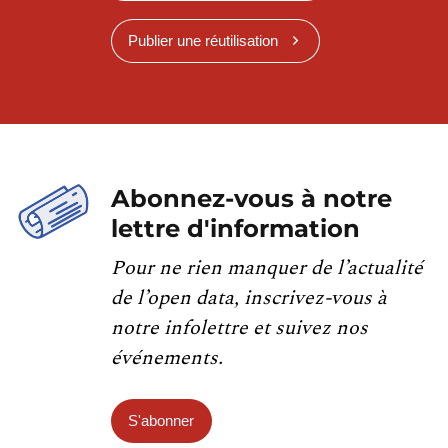
Publier une réutilisation
Abonnez-vous à notre
lettre d'information
Pour ne rien manquer de l’actualité
de l’open data, inscrivez-vous à
notre infolettre et suivez nos
événements.
S'abonner