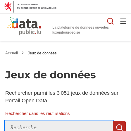
Reche
La plateforme de données ouvertes
Accueil
Jeux de données
Jeux de données
Rechercher parmi les 3 051 jeux de données sur
Portail Open Data
Rechercher dans les réutilisations
Recherche
R