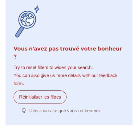
Vous n'avez pas trouvé votre bonheur
?
Try to reset filters to widen your search.
You can also give us more details with our feedback
form.
Réinitialiser les filtres
Dites-nous ce que vous recherchez