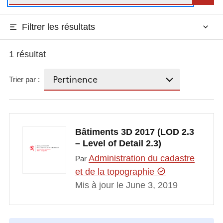
Filtrer les résultats
1 résultat
Trier par :
Bâtiments 3D 2017 (LOD 2.3
– Level of Detail 2.3)
Administration du cadastre
Par
et de la topographie
Mis à jour le June 3, 2019