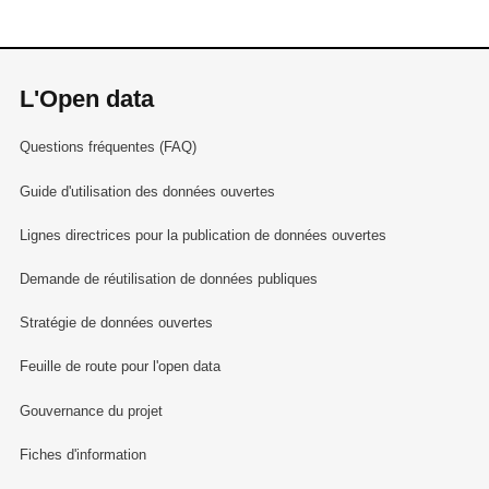
L'Open data
Questions fréquentes (FAQ)
Guide d'utilisation des données ouvertes
Lignes directrices pour la publication de données ouvertes
Demande de réutilisation de données publiques
Stratégie de données ouvertes
Feuille de route pour l'open data
Gouvernance du projet
Fiches d'information