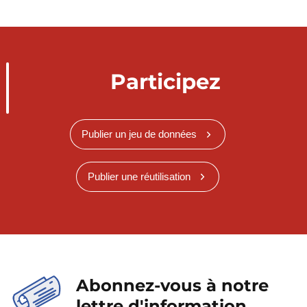
Participez
Publier un jeu de données
Publier une réutilisation
Abonnez-vous à notre
lettre d'information