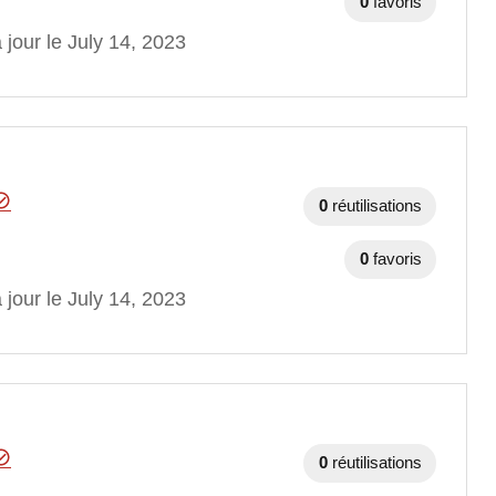
0
favoris
 jour le July 14, 2023
0
réutilisations
0
favoris
 jour le July 14, 2023
0
réutilisations