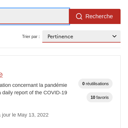
Recherche
Trier par :
0
réutilisations
tuation concernant la pandémie
daily report of the COVID-19
10
favoris
 jour le May 13, 2022