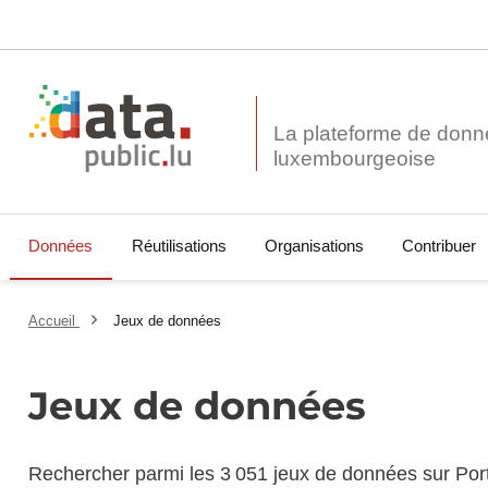
La plateforme de donn
Données
Réutilisations
Organisations
Contribuer
Accueil
Jeux de données
Jeux de données
Rechercher parmi les 3 051 jeux de données sur Por