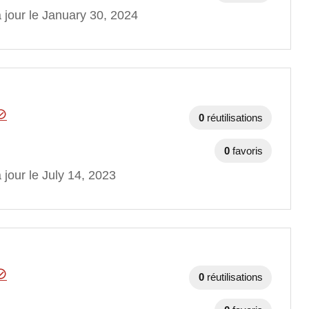
 jour le January 30, 2024
0
réutilisations
0
favoris
 jour le July 14, 2023
0
réutilisations