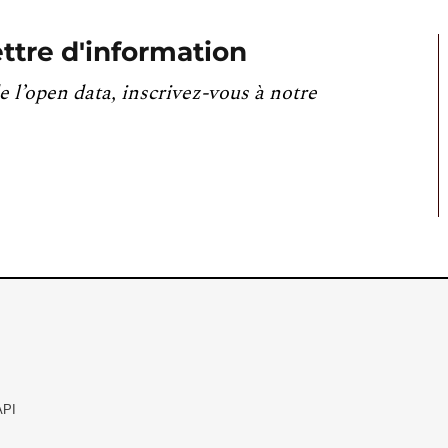
ttre d'information
e l’open data, inscrivez-vous à notre
API