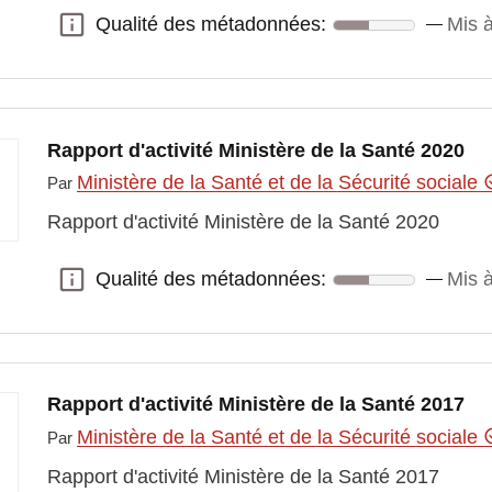
Qualité des métadonnées:
Mis à
Qualité des métadonnées:
Rapport d'activité Ministère de la Santé 2020
Ministère de la Santé et de la Sécurité sociale
Par
Rapport d'activité Ministère de la Santé 2020
Qualité des métadonnées:
Mis à
Qualité des métadonnées:
Rapport d'activité Ministère de la Santé 2017
Ministère de la Santé et de la Sécurité sociale
Par
Rapport d'activité Ministère de la Santé 2017