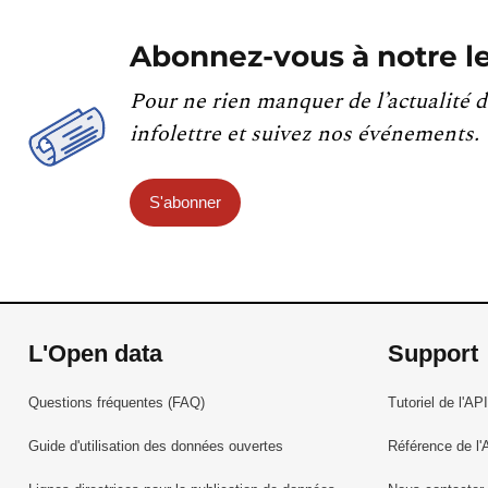
Abonnez-vous à notre le
Pour ne rien manquer de l’actualité d
infolettre et suivez nos événements.
S'abonner
L'Open data
Support
Questions fréquentes (FAQ)
Tutoriel de l'API
Guide d'utilisation des données ouvertes
Référence de l'