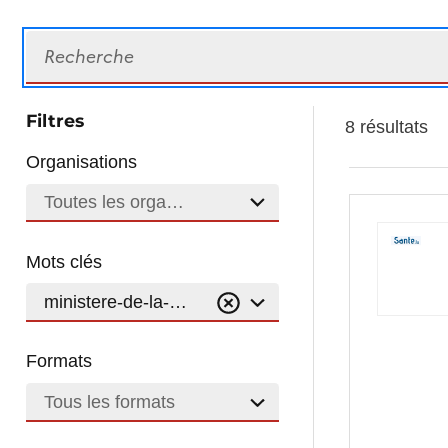
Recherche
Filtres
8 résultats
Organisations
Toutes les organisations
Mots clés
ministere-de-la-sante
Formats
Tous les formats