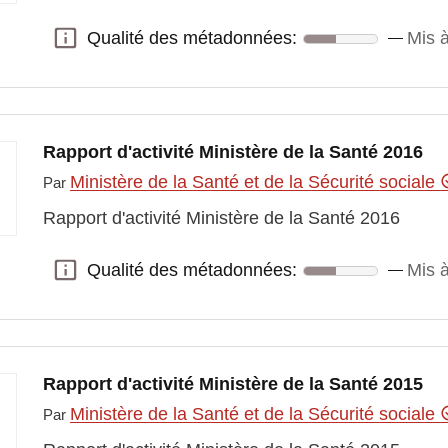
Qualité des métadonnées:
Mis à
Qualité des métadonnées:
Rapport d'activité Ministère de la Santé 2016
Ministère de la Santé et de la Sécurité sociale
Par
Rapport d'activité Ministère de la Santé 2016
Qualité des métadonnées:
Mis à
Qualité des métadonnées:
Rapport d'activité Ministère de la Santé 2015
Ministère de la Santé et de la Sécurité sociale
Par