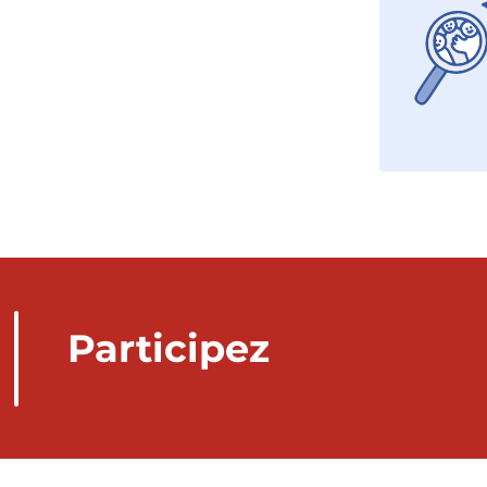
Participez