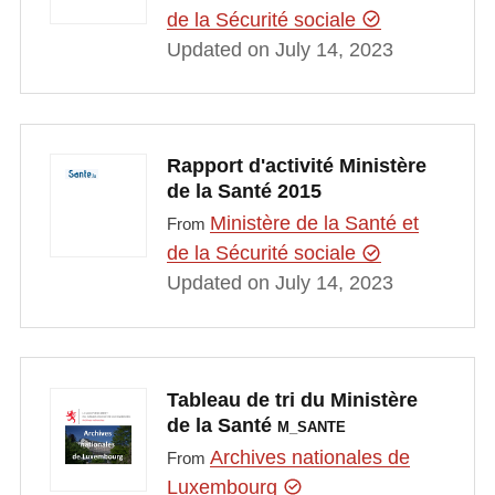
de la Sécurité sociale
Updated on July 14, 2023
Rapport d'activité Ministère
de la Santé 2015
Ministère de la Santé et
From
de la Sécurité sociale
Updated on July 14, 2023
Tableau de tri du Ministère
de la Santé
M_SANTE
Archives nationales de
From
Luxembourg