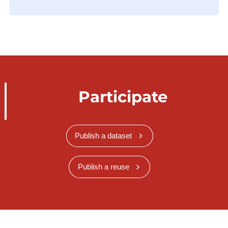
Participate
Publish a dataset
Publish a reuse