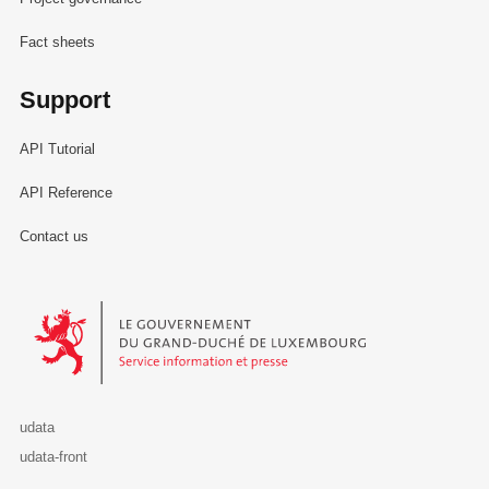
Fact sheets
Support
API Tutorial
API Reference
Contact us
Le Gouvernement du Grand-Duché de Luxembourg - Service Informa
udata
udata-front