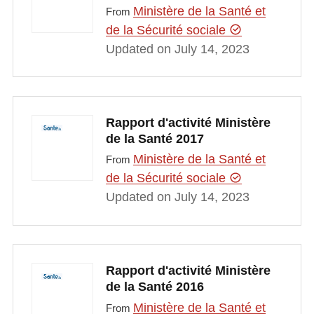
Ministère de la Santé et
From
de la Sécurité sociale
Updated on July 14, 2023
Rapport d'activité Ministère
de la Santé 2017
Ministère de la Santé et
From
de la Sécurité sociale
Updated on July 14, 2023
Rapport d'activité Ministère
de la Santé 2016
Ministère de la Santé et
From