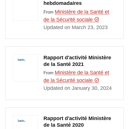
hebdomadaires
Ministère de la Santé et
From
de la Sécurité sociale
Updated on March 23, 2023
Rapport d'activité Ministère
de la Santé 2021
Ministère de la Santé et
From
de la Sécurité sociale
Updated on January 30, 2024
Rapport d'activité Ministère
de la Santé 2020