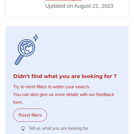
Updated on August 21, 2023
Didn't find what you are looking for ?
Try to reset filters to widen your search.
You can also give us more details with our feedback
form.
Reset filters
Tell us what you are looking for