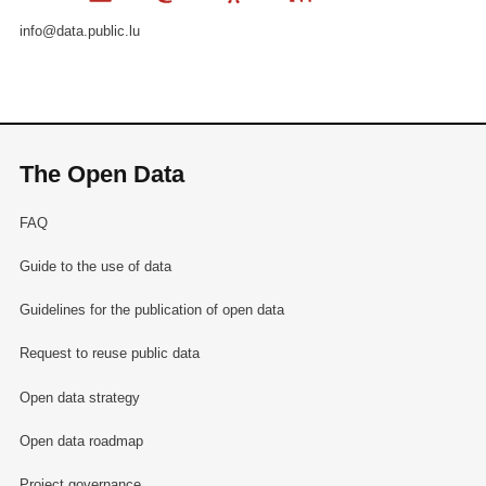
info@data.public.lu
The Open Data
FAQ
Guide to the use of data
Guidelines for the publication of open data
Request to reuse public data
Open data strategy
Open data roadmap
Project governance