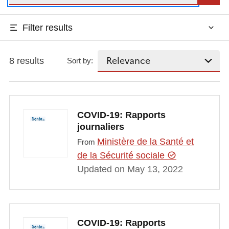
Filter results
8 results
Sort by:
COVID-19: Rapports
journaliers
Ministère de la Santé et
From
de la Sécurité sociale
Updated on May 13, 2022
COVID-19: Rapports