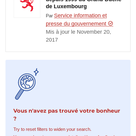
de Luxembourg
Service information et
Par
presse du gouvernement
Mis à jour le November 20,
2017
Vous n'avez pas trouvé votre bonheur
?
Try to reset filters to widen your search.