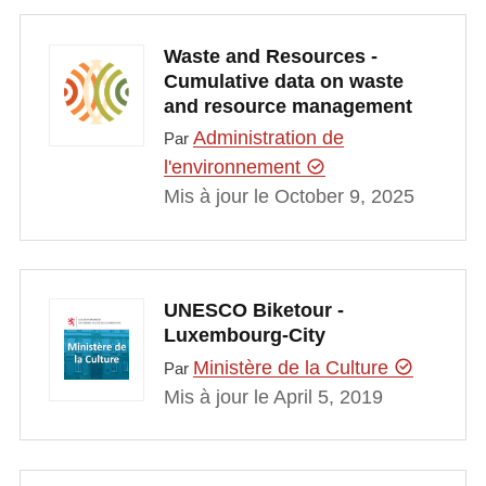
Waste and Resources -
Cumulative data on waste
and resource management
Administration de
Par
l'environnement
Mis à jour le October 9, 2025
UNESCO Biketour -
Luxembourg-City
Ministère de la Culture
Par
Mis à jour le April 5, 2019