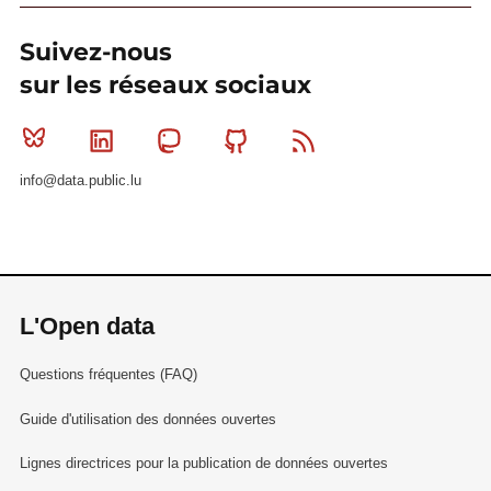
Suivez-nous
sur les réseaux sociaux
Bluesky
Linkedin
Mastodon
Github
RSS
info@data.public.lu
L'Open data
Questions fréquentes (FAQ)
Guide d'utilisation des données ouvertes
Lignes directrices pour la publication de données ouvertes