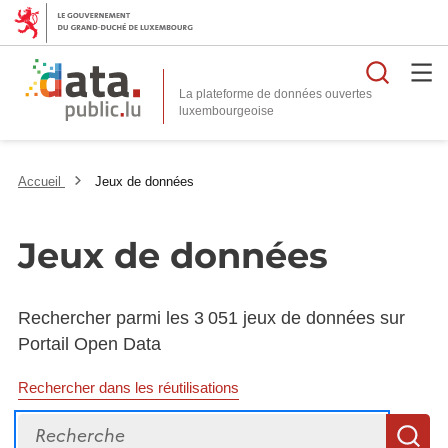
Reche
La plateforme de données ouvertes
Accueil
Jeux de données
Jeux de données
Rechercher parmi les 3 051 jeux de données sur
Portail Open Data
Rechercher dans les réutilisations
Recherche
R