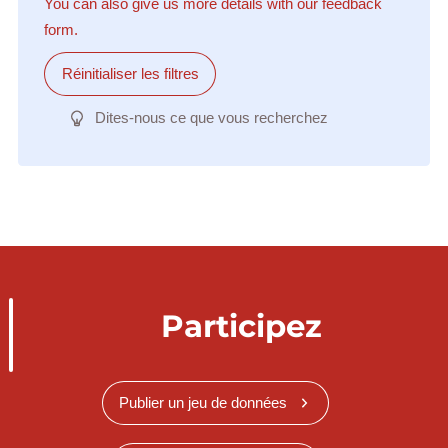
You can also give us more details with our feedback
form.
Réinitialiser les filtres
Dites-nous ce que vous recherchez
Participez
Publier un jeu de données