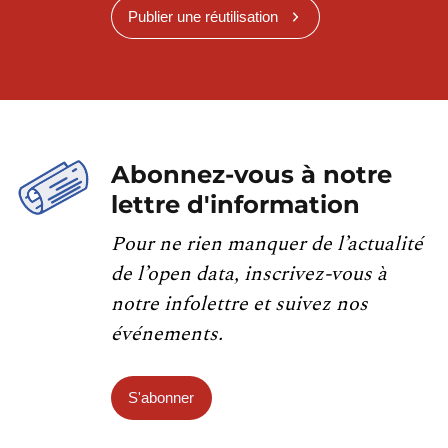
Publier une réutilisation
Abonnez-vous à notre
lettre d'information
Pour ne rien manquer de l’actualité
de l’open data, inscrivez-vous à
notre infolettre et suivez nos
événements.
S'abonner