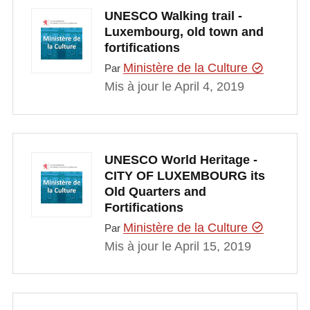
UNESCO Walking trail -
Luxembourg, old town and
fortifications
Ministère de la Culture
Par
Mis à jour le April 4, 2019
UNESCO World Heritage -
CITY OF LUXEMBOURG its
Old Quarters and
Fortifications
Ministère de la Culture
Par
Mis à jour le April 15, 2019