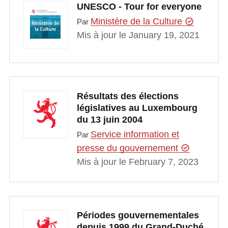
UNESCO - Tour for everyone
Ministère de la Culture
Par
Mis à jour le January 19, 2021
Résultats des élections
législatives au Luxembourg
du 13 juin 2004
Service information et
Par
presse du gouvernement
Mis à jour le February 7, 2023
Périodes gouvernementales
depuis 1999 du Grand-Duché