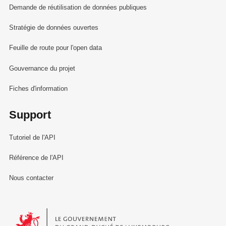
Demande de réutilisation de données publiques
Stratégie de données ouvertes
Feuille de route pour l'open data
Gouvernance du projet
Fiches d'information
Support
Tutoriel de l'API
Référence de l'API
Nous contacter
Le Gouvernement du Grand-Duché de Luxembourg - Service Informa