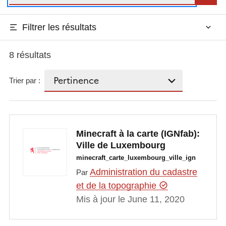
Filtrer les résultats
8 résultats
Trier par :
Minecraft à la carte (IGNfab):
Ville de Luxembourg
minecraft_carte_luxembourg_ville_ign
Administration du cadastre
Par
et de la topographie
Mis à jour le June 11, 2020