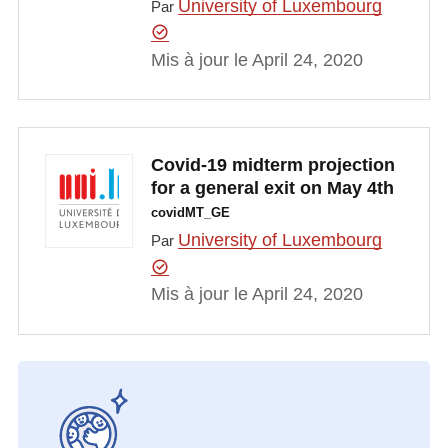
University of Luxembourg
Par
Mis à jour le April 24, 2020
Covid-19 midterm projection
for a general exit on May 4th
covidMT_GE
University of Luxembourg
Par
Mis à jour le April 24, 2020