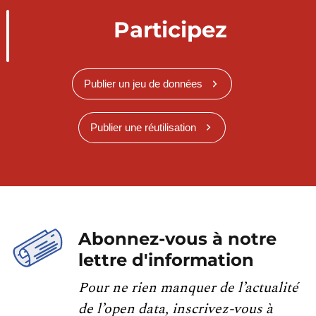
Participez
Publier un jeu de données
Publier une réutilisation
Abonnez-vous à notre
lettre d'information
Pour ne rien manquer de l’actualité
de l’open data, inscrivez-vous à