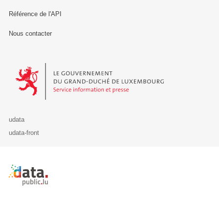
Référence de l'API
Nous contacter
Le Gouvernement du Grand-Duché de Luxembourg - Service Informa
udata
udata-front
Retour à l'accueil de data.public.lu