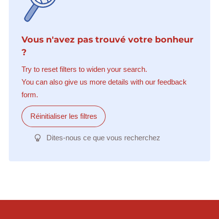
Vous n'avez pas trouvé votre bonheur
?
Try to reset filters to widen your search.
You can also give us more details with our feedback
form.
Réinitialiser les filtres
Dites-nous ce que vous recherchez