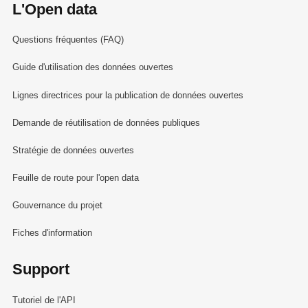
L'Open data
Questions fréquentes (FAQ)
Guide d'utilisation des données ouvertes
Lignes directrices pour la publication de données ouvertes
Demande de réutilisation de données publiques
Stratégie de données ouvertes
Feuille de route pour l'open data
Gouvernance du projet
Fiches d'information
Support
Tutoriel de l'API