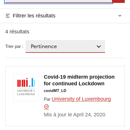
Filtrer les résultats
4 résultats
Trier par :
Covid-19 midterm projection
for continued Lockdown
covidMT_LD
University of Luxembourg
Par
Mis à jour le April 24, 2020