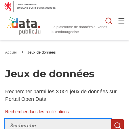
Reche
La plateforme de données ouvertes
Accueil
Jeux de données
Jeux de données
Rechercher parmi les 3 001 jeux de données sur
Portail Open Data
Rechercher dans les réutilisations
Recherche
R