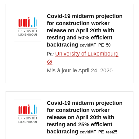
Covid-19 midterm projection
for construction worker
release on April 20th with
testing and 50% efficient
backtracing
covidMT_PE_50
University of Luxembourg
Par
Mis à jour le April 24, 2020
Covid-19 midterm projection
for construction worker
release on April 20th with
testing and 25% efficient
backtracing
covidMT_PE_test25