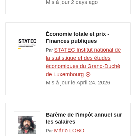
Mis à jour 2 days ago
Économie totale et prix -
Finances publiques
STATEC Institut national de
Par
la statistique et des études
économiques du Grand-Duché
de Luxembourg
Mis à jour le April 24, 2026
Barème de l'impôt annuel sur
les salaires
Mário LOBO
Par