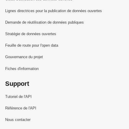
Lignes directrices pour la publication de données ouvertes
Demande de réutilisation de données publiques
Stratégie de données ouvertes
Feuille de route pour l'open data
Gouvernance du projet
Fiches d'information
Support
Tutoriel de l'API
Référence de l'API
Nous contacter