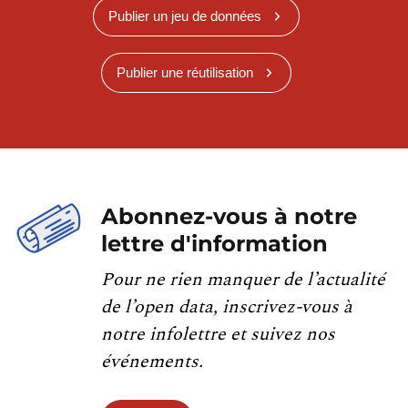
Publier un jeu de données
Publier une réutilisation
Abonnez-vous à notre
lettre d'information
Pour ne rien manquer de l’actualité
de l’open data, inscrivez-vous à
notre infolettre et suivez nos
événements.