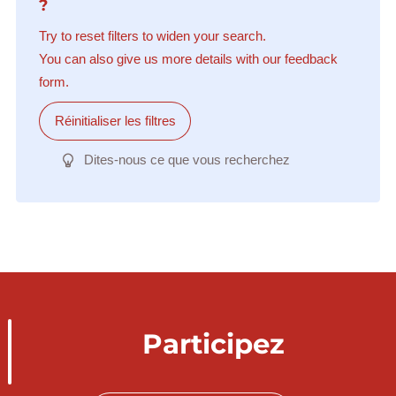
?
Try to reset filters to widen your search.
You can also give us more details with our feedback
form.
Réinitialiser les filtres
Dites-nous ce que vous recherchez
Participez