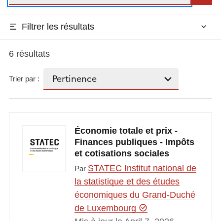
Filtrer les résultats
6 résultats
Trier par :
Économie totale et prix -
Finances publiques - Impôts
et cotisations sociales
STATEC Institut national de
Par
la statistique et des études
économiques du Grand-Duché
de Luxembourg