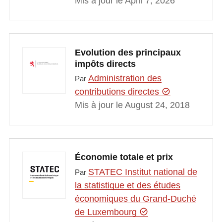
Mis à jour le April 7, 2026
Evolution des principaux
impôts directs
Administration des
Par
contributions directes
Mis à jour le August 24, 2018
Économie totale et prix
STATEC Institut national de
Par
la statistique et des études
économiques du Grand-Duché
de Luxembourg