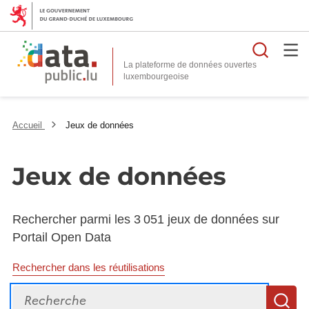
Reche
La plateforme de données ouvertes
Accueil
Jeux de données
Jeux de données
Rechercher parmi les 3 051 jeux de données sur
Portail Open Data
Rechercher dans les réutilisations
Recherche
R