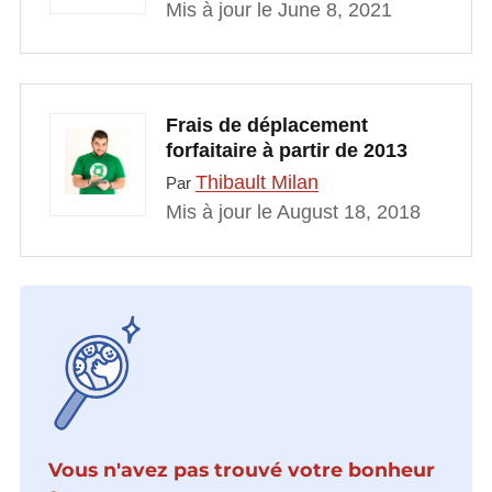
Mis à jour le June 8, 2021
Frais de déplacement
forfaitaire à partir de 2013
Thibault Milan
Par
Mis à jour le August 18, 2018
Vous n'avez pas trouvé votre bonheur