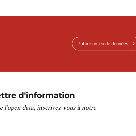
Publier un jeu de données
ttre d'information
e l’open data, inscrivez-vous à notre