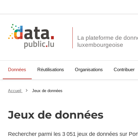
La plateforme de donn
Données
Réutilisations
Organisations
Contribuer
Accueil
Jeux de données
Jeux de données
Rechercher parmi les 3 051 jeux de données sur Por