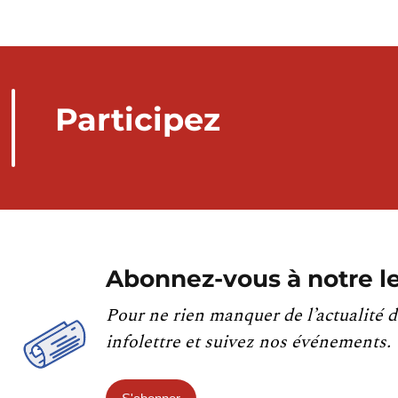
Participez
Abonnez-vous à notre le
Pour ne rien manquer de l’actualité d
infolettre et suivez nos événements.