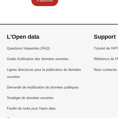
S'abonner
L'Open data
Support
Questions fréquentes (FAQ)
Tutoriel de l'API
Guide d'utilisation des données ouvertes
Référence de l'
Lignes directrices pour la publication de données
Nous contacter
ouvertes
Demande de réutilisation de données publiques
Stratégie de données ouvertes
Feuille de route pour l'open data