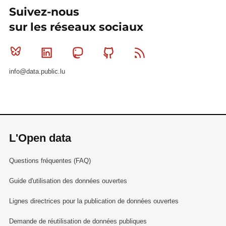
Suivez-nous
sur les réseaux sociaux
Bluesky
Linkedin
Mastodon
Github
RSS
info@data.public.lu
L'Open data
Questions fréquentes (FAQ)
Guide d'utilisation des données ouvertes
Lignes directrices pour la publication de données ouvertes
Demande de réutilisation de données publiques