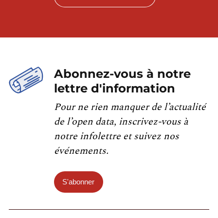
Abonnez-vous à notre
lettre d'information
Pour ne rien manquer de l’actualité
de l’open data, inscrivez-vous à
notre infolettre et suivez nos
événements.
S'abonner