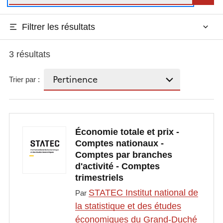
Filtrer les résultats
3 résultats
Trier par :
Économie totale et prix -
Comptes nationaux -
Comptes par branches
d'activité - Comptes
trimestriels
STATEC Institut national de
Par
la statistique et des études
économiques du Grand-Duché