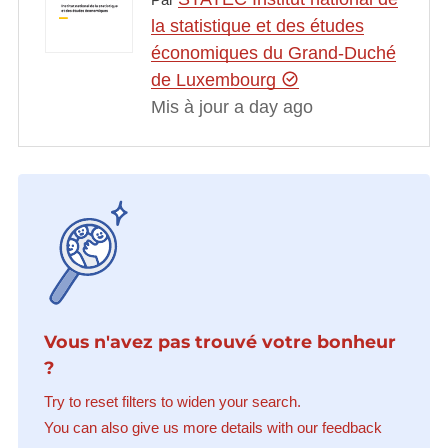
la statistique et des études
économiques du Grand-Duché
de Luxembourg
Mis à jour a day ago
Vous n'avez pas trouvé votre bonheur
?
Try to reset filters to widen your search.
You can also give us more details with our feedback