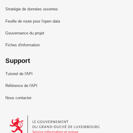
Stratégie de données ouvertes
Feuille de route pour l'open data
Gouvernance du projet
Fiches d'information
Support
Tutoriel de l'API
Référence de l'API
Nous contacter
Le Gouvernement du Grand-Duché de Luxembourg - Service Informa