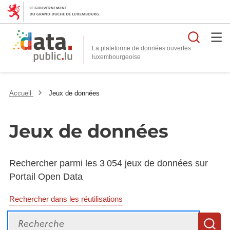
Reche
La plateforme de données ouvertes
Accueil
Jeux de données
Jeux de données
Rechercher parmi les 3 054 jeux de données sur
Portail Open Data
Rechercher dans les réutilisations
Recherche
R