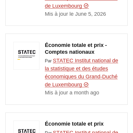
de Luxembourg
Mis à jour le June 5, 2026
Économie totale et prix -
Comptes nationaux
STATEC Institut national de
Par
la statistique et des études
économiques du Grand-Duché
de Luxembourg
Mis à jour a month ago
Économie totale et prix
STATEC Institut national de
Par