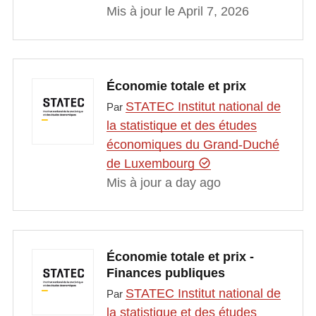
Mis à jour le April 7, 2026
Économie totale et prix
STATEC Institut national de
Par
la statistique et des études
économiques du Grand-Duché
de Luxembourg
Mis à jour a day ago
Économie totale et prix -
Finances publiques
STATEC Institut national de
Par
la statistique et des études