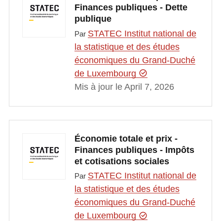
Finances publiques - Dette
publique
STATEC Institut national de
Par
la statistique et des études
économiques du Grand-Duché
de Luxembourg
Mis à jour le April 7, 2026
Économie totale et prix -
Finances publiques - Impôts
et cotisations sociales
STATEC Institut national de
Par
la statistique et des études
économiques du Grand-Duché
de Luxembourg