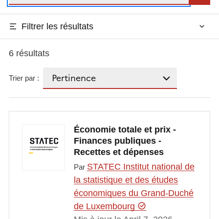
Filtrer les résultats
6 résultats
Trier par :
Économie totale et prix -
Finances publiques -
Recettes et dépenses
STATEC Institut national de
Par
la statistique et des études
économiques du Grand-Duché
de Luxembourg