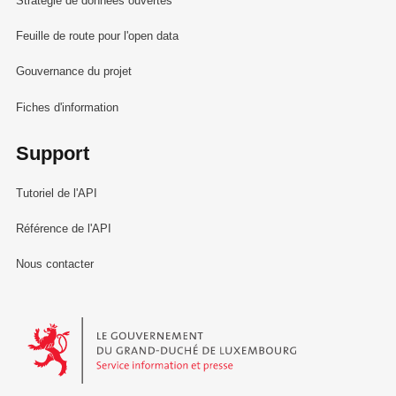
Stratégie de données ouvertes
Feuille de route pour l'open data
Gouvernance du projet
Fiches d'information
Support
Tutoriel de l'API
Référence de l'API
Nous contacter
Le Gouvernement du Grand-Duché de Luxembourg - Service Informa