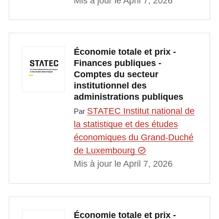
Mis à jour le April 7, 2026
Économie totale et prix -
Finances publiques -
Comptes du secteur
institutionnel des
administrations publiques
STATEC Institut national de
Par
la statistique et des études
économiques du Grand-Duché
de Luxembourg
Mis à jour le April 7, 2026
Économie totale et prix -