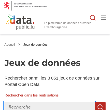
Reche
La plateforme de données ouvertes
Accueil
Jeux de données
Jeux de données
Rechercher parmi les 3 051 jeux de données sur
Portail Open Data
Rechercher dans les réutilisations
Recherche
R