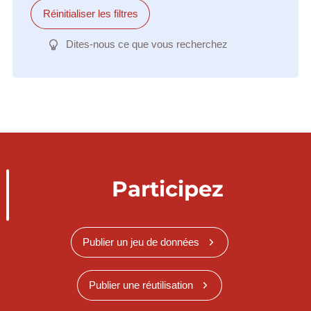
Réinitialiser les filtres
Dites-nous ce que vous recherchez
Participez
Publier un jeu de données
Publier une réutilisation