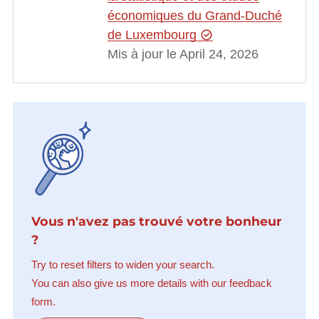
économiques du Grand-Duché
de Luxembourg
Mis à jour le April 24, 2026
Vous n'avez pas trouvé votre bonheur
?
Try to reset filters to widen your search.
You can also give us more details with our feedback
form.