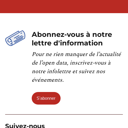
Abonnez-vous à notre
lettre d'information
Pour ne rien manquer de l’actualité
de l’open data, inscrivez-vous à
notre infolettre et suivez nos
événements.
S'abonner
Suivez-nous