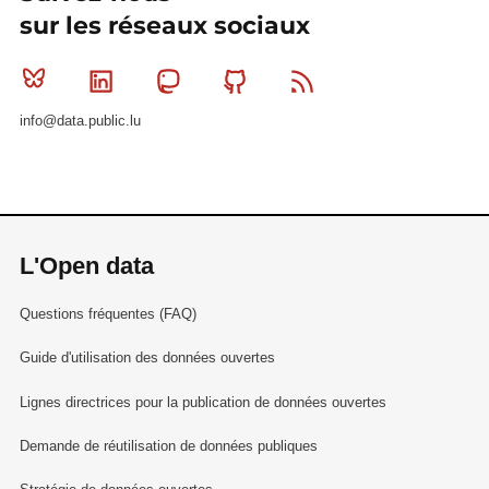
sur les réseaux sociaux
Bluesky
Linkedin
Mastodon
Github
RSS
info@data.public.lu
L'Open data
Questions fréquentes (FAQ)
Guide d'utilisation des données ouvertes
Lignes directrices pour la publication de données ouvertes
Demande de réutilisation de données publiques