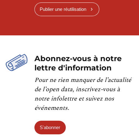
Publier une réutilisation
Abonnez-vous à notre
lettre d'information
Pour ne rien manquer de l’actualité
de l’open data, inscrivez-vous à
notre infolettre et suivez nos
événements.
S'abonner