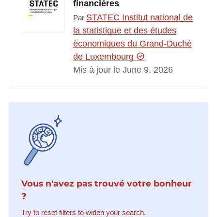
financières
STATEC Institut national de
Par
la statistique et des études
économiques du Grand-Duché
de Luxembourg
Mis à jour le June 9, 2026
Vous n'avez pas trouvé votre bonheur
?
Try to reset filters to widen your search.