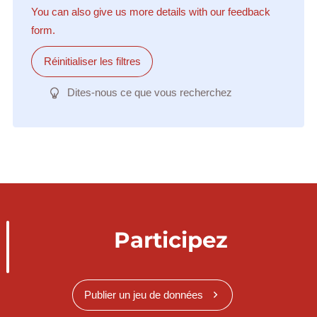
You can also give us more details with our feedback
form.
Réinitialiser les filtres
Dites-nous ce que vous recherchez
Participez
Publier un jeu de données