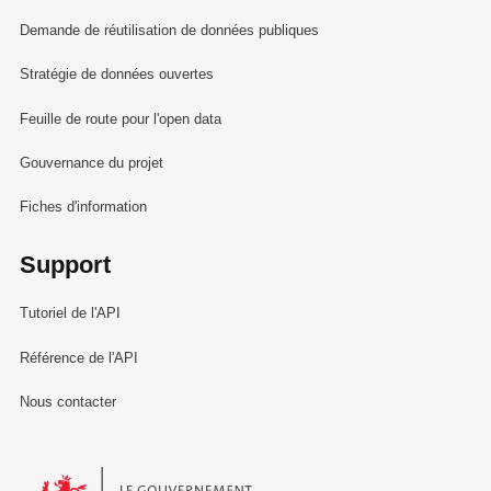
Demande de réutilisation de données publiques
Stratégie de données ouvertes
Feuille de route pour l'open data
Gouvernance du projet
Fiches d'information
Support
Tutoriel de l'API
Référence de l'API
Nous contacter
Le Gouvernement du Grand-Duché de Luxembourg - Service Informa