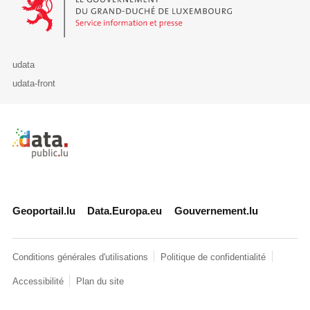
udata
udata-front
Retour à l'accueil de data.public.lu
Geoportail.lu
Data.Europa.eu
Gouvernement.lu
Conditions générales d'utilisations
Politique de confidentialité
Accessibilité
Plan du site