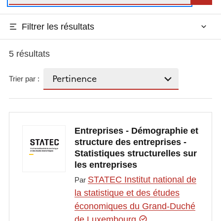
Filtrer les résultats
5 résultats
Trier par :
Entreprises - Démographie et
structure des entreprises -
Statistiques structurelles sur
les entreprises
STATEC Institut national de
Par
la statistique et des études
économiques du Grand-Duché
de Luxembourg