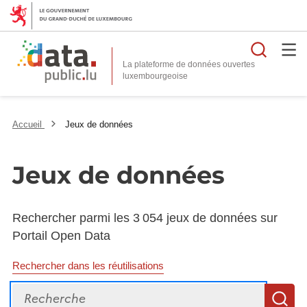
Reche
La plateforme de données ouvertes
Accueil
Jeux de données
Jeux de données
Rechercher parmi les 3 054 jeux de données sur
Portail Open Data
Rechercher dans les réutilisations
Recherche
R