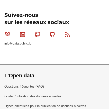
Suivez-nous
sur les réseaux sociaux
Bluesky
Linkedin
Mastodon
Github
RSS
info@data.public.lu
L'Open data
Questions fréquentes (FAQ)
Guide d'utilisation des données ouvertes
Lignes directrices pour la publication de données ouvertes