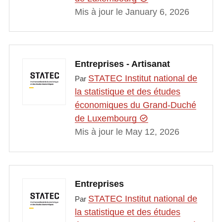
Mis à jour le January 6, 2026
Entreprises - Artisanat
STATEC Institut national de
Par
la statistique et des études
économiques du Grand-Duché
de Luxembourg
Mis à jour le May 12, 2026
Entreprises
STATEC Institut national de
Par
la statistique et des études