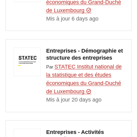
économiques du Grand-Duché
de Luxembourg
Mis à jour 6 days ago
Entreprises - Démographie et
structure des entreprises
STATEC Institut national de
Par
la statistique et des études
économiques du Grand-Duché
de Luxembourg
Mis à jour 20 days ago
Entreprises - Activités